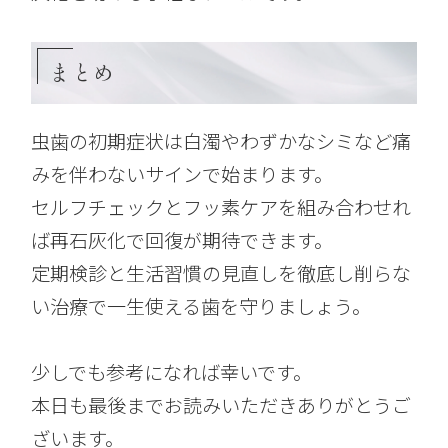
まとめ
虫歯の初期症状は白濁やわずかなシミなど痛
みを伴わないサインで始まります。
セルフチェックとフッ素ケアを組み合わせれ
ば再石灰化で回復が期待できます。
定期検診と生活習慣の見直しを徹底し削らな
い治療で一生使える歯を守りましょう。
少しでも参考になれば幸いです。
本日も最後までお読みいただきありがとうご
ざいます。