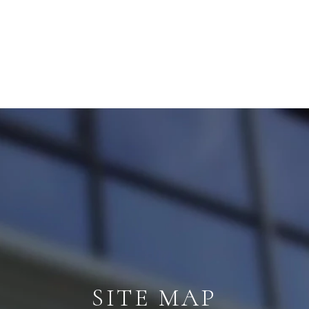
SITE MAP