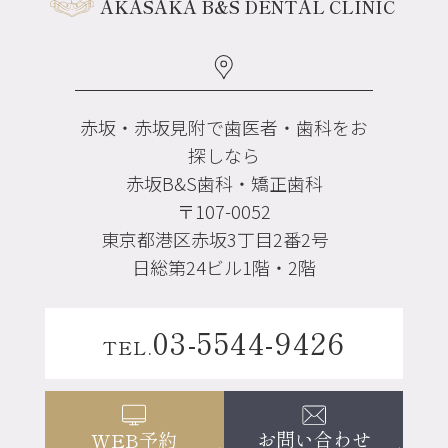
AKASAKA B&S DENTAL CLINIC
赤坂・赤坂見附で歯医者・歯科をお
探しなら
赤坂B&S歯科・矯正歯科
〒107-0052
東京都港区赤坂3丁目2番2号
日総第24ビル1階・2階
03-5544-9426
TEL.
お問い合わせ
WEB予約