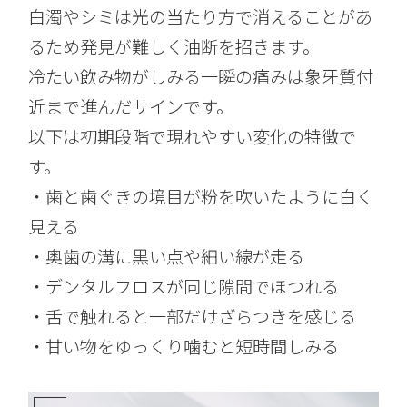
白濁やシミは光の当たり方で消えることがあ
るため発見が難しく油断を招きます。
冷たい飲み物がしみる一瞬の痛みは象牙質付
近まで進んだサインです。
以下は初期段階で現れやすい変化の特徴で
す。
・歯と歯ぐきの境目が粉を吹いたように白く
見える
・奥歯の溝に黒い点や細い線が走る
・デンタルフロスが同じ隙間でほつれる
・舌で触れると一部だけざらつきを感じる
・甘い物をゆっくり噛むと短時間しみる