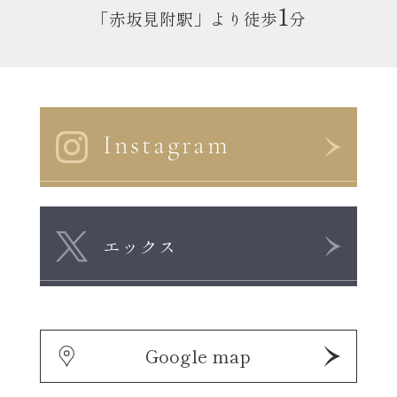
1
「赤坂見附駅」より徒歩
分
Instagram
エックス
Google map