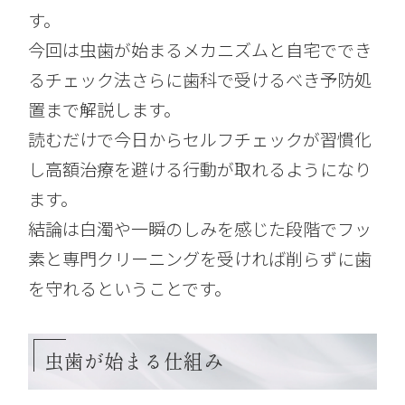
す。
今回は虫歯が始まるメカニズムと自宅ででき
るチェック法さらに歯科で受けるべき予防処
置まで解説します。
読むだけで今日からセルフチェックが習慣化
し高額治療を避ける行動が取れるようになり
ます。
結論は白濁や一瞬のしみを感じた段階でフッ
素と専門クリーニングを受ければ削らずに歯
を守れるということです。
虫歯が始まる仕組み