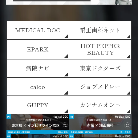
MEDICAL DOC
矯正歯科ネット
HOT PEPPER
EPARK
BEAUTY
病院ナビ
東京ドクターズ
caloo
ジョブメドレー
GUPPY
カンナムオンニ