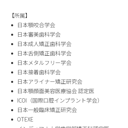
【所属】
日本顎咬合学会
日本審美歯科学会
日本成人矯正歯科学会
日本舌側矯正歯科学会
日本メタルフリー学会
日本接着歯科学会
日本アライナー矯正研究会
日本顎顔面美容医療協会 認定医
ICOI（国際口腔インプラント学会）
日本一般臨床矯正研究会
OTEXE