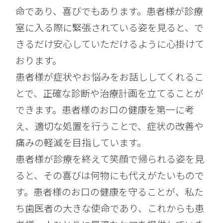
命であり、喜びでもあります。患者様が診療
室に入る際に緊張されている姿を見ると、で
きるだけ安心していただけるように心掛けて
おります。
患者様が症状やお悩みをお話ししてくれるこ
とで、正確な診断や治療計画を立てることが
できます。患者様のお口の健康を第一に考
え、適切な処置を行うことで、症状の改善や
痛みの軽減を目指しています。
患者様が診療を終えて笑顔で帰られる姿を見
ると、その喜びは何物にも代えがたいもので
す。患者様のお口の健康を守ることが、私た
ち歯医者の大きな使命であり、これからも患