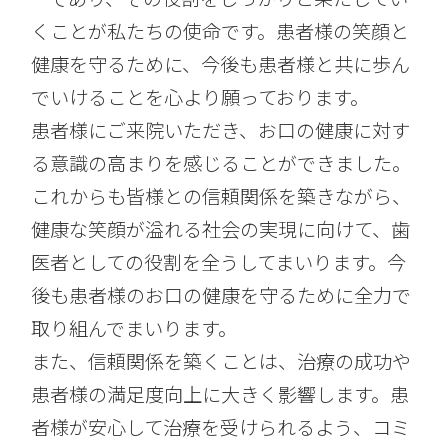
くことが私たちの使命です。患者様の笑顔と
健康を守るために、今後も患者様と共に歩ん
でいけることを心より願っております。
患者様にご来院いただき、お口の健康に対す
る意識の高まりを感じることができました。
これからも皆様との信頼関係を築きながら、
健康な笑顔が溢れる社会の実現に向けて、歯
医者としての役割を全うしてまいります。今
後も患者様のお口の健康を守るために全力で
取り組んでまいります。
また、信頼関係を築くことは、治療の成功や
患者様の満足度向上に大きく影響します。患
者様が安心して治療を受けられるよう、コミ