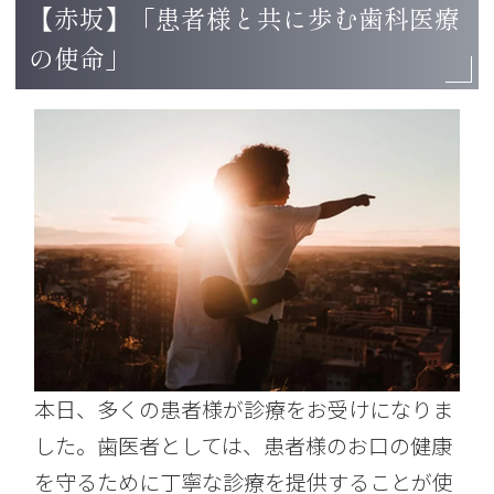
【赤坂】「患者様と共に歩む歯科医療
の使命」
本日、多くの患者様が診療をお受けになりま
した。歯医者としては、患者様のお口の健康
を守るために丁寧な診療を提供することが使