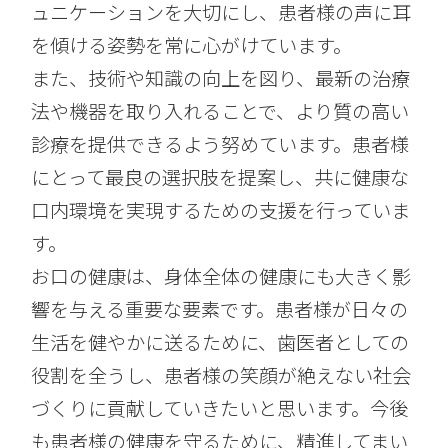
ュニケーションを大切にし、患者様の声に耳
を傾ける姿勢を常に心がけています。
また、技術や知識の向上を図り、最新の治療
法や機器を取り入れることで、より質の高い
診療を提供できるよう努めています。患者様
にとって最良の選択肢を提案し、共に健康な
口内環境を実現するための支援を行っていま
す。
お口の健康は、身体全体の健康にも大きく影
響を与える重要な要素です。患者様が日々の
生活を健やかに送るために、歯医者としての
役割を全うし、患者様の笑顔が絶えない社会
づくりに貢献していきたいと思います。今後
も患者様の健康を守るために、精進してまい