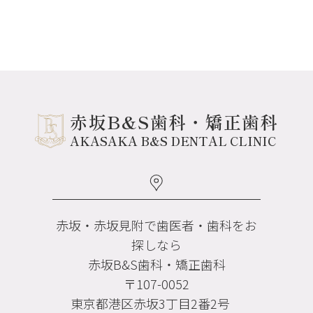
赤坂B&S歯科・矯正歯科
AKASAKA B&S DENTAL CLINIC
赤坂・赤坂見附で歯医者・歯科をお
探しなら
赤坂B&S歯科・矯正歯科
〒107-0052
東京都港区赤坂3丁目2番2号