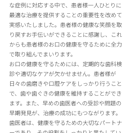
な症例に対応する中で、患者様一人ひとりに
最適な治療を提供することの重要性を改めて
実感いたしました。患者様の健康な笑顔を取
り戻すお手伝いができることに感謝し、これ
からも患者様のお口の健康を守るために全力
で取り組んでまいります。
お口の健康を守るためには、定期的な歯科検
診や適切なケアが欠かせません。患者様が
日々の歯磨きや口腔ケアをしっかり行うこと
で、歯や歯ぐきの健康を維持することができ
ます。また、早めの歯医者への受診や問題の
早期発見が、治療の成功にもつながります。
歯医者は、健康を守るための大切なパートナ
ーであり、その役割をしっかりと果たしてい