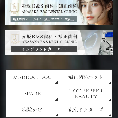
MEDICAL DOC
矯正歯科ネット
HOT PEPPER
EPARK
BEAUTY
病院ナビ
東京ドクターズ