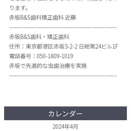
ります。
赤坂B&S歯科矯正歯科 近藤
———————————————————————-
赤坂B&S歯科・矯正歯科
住所：東京都港区赤坂3-2-2 日総第24ビル1F
電話番号：050-1809-1019
赤坂で先進的な虫歯治療を実施
———————————————————————-
カレンダー
2024年4月