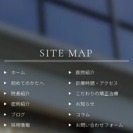
SITE MAP
ホーム
医院紹介
初めてのかたへ
診療時間・アクセス
院長紹介
こだわりの矯正治療
症例紹介
お知らせ
ブログ
コラム
採用情報
お問い合わせフォーム