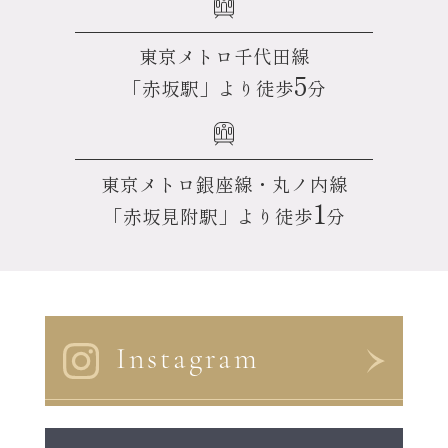
東京メトロ千代田線
5
「赤坂駅」より徒歩
分
東京メトロ銀座線・丸ノ内線
1
「赤坂見附駅」より徒歩
分
Instagram