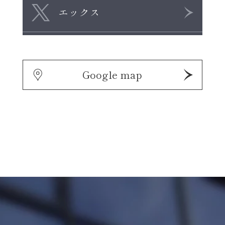
エックス
Google map