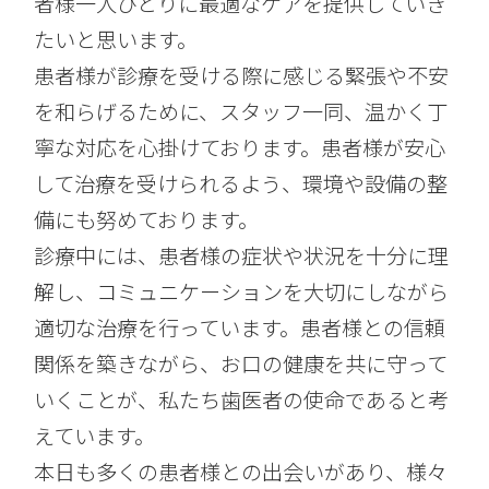
者様一人ひとりに最適なケアを提供していき
たいと思います。
患者様が診療を受ける際に感じる緊張や不安
を和らげるために、スタッフ一同、温かく丁
寧な対応を心掛けております。患者様が安心
して治療を受けられるよう、環境や設備の整
備にも努めております。
診療中には、患者様の症状や状況を十分に理
解し、コミュニケーションを大切にしながら
適切な治療を行っています。患者様との信頼
関係を築きながら、お口の健康を共に守って
いくことが、私たち歯医者の使命であると考
えています。
本日も多くの患者様との出会いがあり、様々