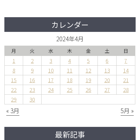
カレンダー
2024年4月
月
火
水
木
金
土
日
1
2
3
4
5
6
7
8
9
10
11
12
13
14
15
16
17
18
19
20
21
22
23
24
25
26
27
28
29
30
« 3月
5月 »
最新記事