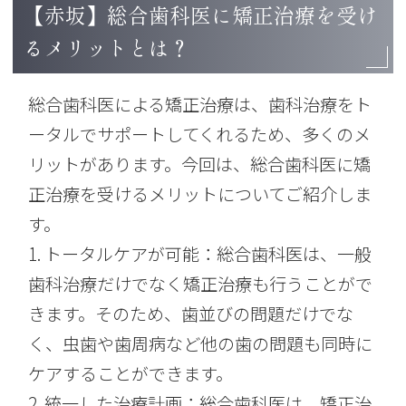
【赤坂】総合歯科医に矯正治療を受け
るメリットとは？
総合歯科医による矯正治療は、歯科治療をト
ータルでサポートしてくれるため、多くのメ
リットがあります。今回は、総合歯科医に矯
正治療を受けるメリットについてご紹介しま
す。
1. トータルケアが可能：総合歯科医は、一般
歯科治療だけでなく矯正治療も行うことがで
きます。そのため、歯並びの問題だけでな
く、虫歯や歯周病など他の歯の問題も同時に
ケアすることができます。
2. 統一した治療計画：総合歯科医は、矯正治