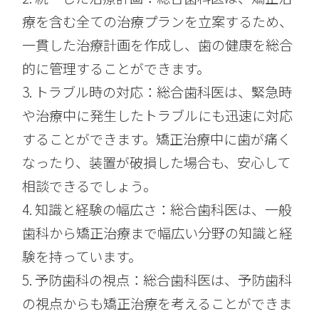
療を含む全ての治療プランを立案するため、
一貫した治療計画を作成し、歯の健康を総合
的に管理することができます。
3. トラブル時の対応：総合歯科医は、緊急時
や治療中に発生したトラブルにも迅速に対応
することができます。矯正治療中に歯が痛く
なったり、装置が破損した場合も、安心して
相談できるでしょう。
4. 知識と経験の幅広さ：総合歯科医は、一般
歯科から矯正治療まで幅広い分野の知識と経
験を持っています。
5. 予防歯科の視点：総合歯科医は、予防歯科
の視点からも矯正治療を考えることができま