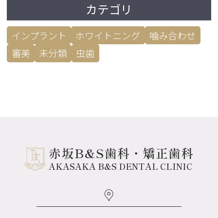
カテゴリ
インプラント
ホワイトニング
噛み合わせ
審美
未分類
虫歯
赤坂B&S歯科・矯正歯科
AKASAKA B&S DENTAL CLINIC