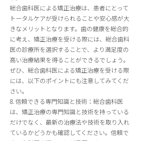
総合歯科医による矯正治療は、患者にとって
トータルケアが受けられることや安心感が大
きなメリットとなります。歯の健康を総合的
に考え、矯正治療を受ける際には、総合歯科
医の診療所を選択することで、より満足度の
高い治療結果を得ることができるでしょう。
ぜひ、総合歯科医による矯正治療を受ける際
には、以下のポイントにも注意してみてくだ
さい。
8. 信頼できる専門知識と技術：総合歯科医
は、矯正治療の専門知識と技術を持っている
だけでなく、最新の治療法や技術を取り入れ
ているかどうかも確認してください。信頼で