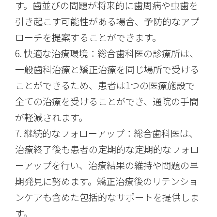
す。歯並びの問題が将来的に歯周病や虫歯を
引き起こす可能性がある場合、予防的なアプ
ローチを提案することができます。
6. 快適な治療環境：総合歯科医の診療所は、
一般歯科治療と矯正治療を同じ場所で受ける
ことができるため、患者は1つの医療施設で
全ての治療を受けることができ、通院の手間
が軽減されます。
7. 継続的なフォローアップ：総合歯科医は、
治療終了後も患者の定期的な定期的なフォロ
ーアップを行い、治療結果の維持や問題の早
期発見に努めます。矯正治療後のリテンショ
ンケアも含めた包括的なサポートを提供しま
す。