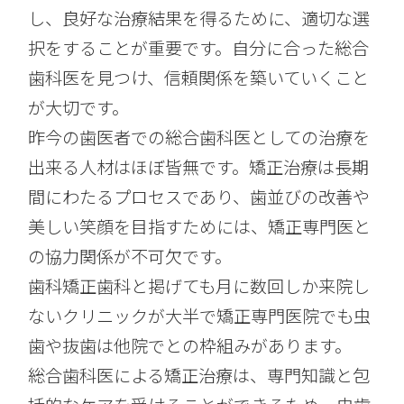
し、良好な治療結果を得るために、適切な選
択をすることが重要です。自分に合った総合
歯科医を見つけ、信頼関係を築いていくこと
が大切です。
昨今の歯医者での総合歯科医としての治療を
出来る人材はほぼ皆無です。矯正治療は長期
間にわたるプロセスであり、歯並びの改善や
美しい笑顔を目指すためには、矯正専門医と
の協力関係が不可欠です。
歯科矯正歯科と掲げても月に数回しか来院し
ないクリニックが大半で矯正専門医院でも虫
歯や抜歯は他院でとの枠組みがあります。
総合歯科医による矯正治療は、専門知識と包