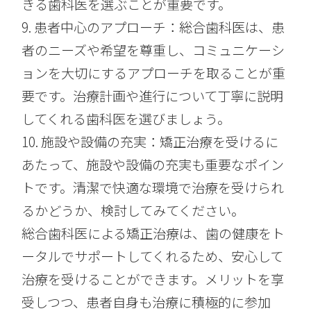
きる歯科医を選ぶことが重要です。
9. 患者中心のアプローチ：総合歯科医は、患
者のニーズや希望を尊重し、コミュニケーシ
ョンを大切にするアプローチを取ることが重
要です。治療計画や進行について丁寧に説明
してくれる歯科医を選びましょう。
10. 施設や設備の充実：矯正治療を受けるに
あたって、施設や設備の充実も重要なポイン
トです。清潔で快適な環境で治療を受けられ
るかどうか、検討してみてください。
総合歯科医による矯正治療は、歯の健康をト
ータルでサポートしてくれるため、安心して
治療を受けることができます。メリットを享
受しつつ、患者自身も治療に積極的に参加