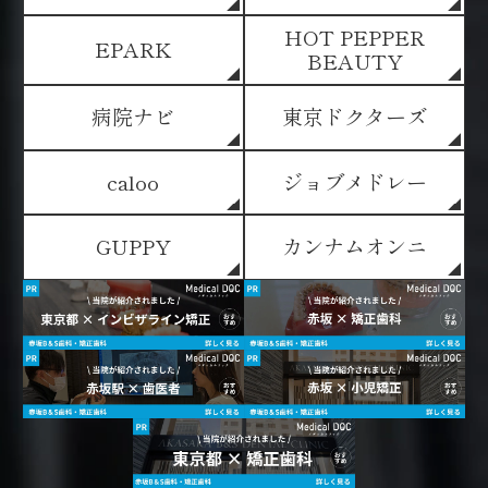
HOT PEPPER
EPARK
BEAUTY
病院ナビ
東京ドクターズ
caloo
ジョブメドレー
GUPPY
カンナムオンニ