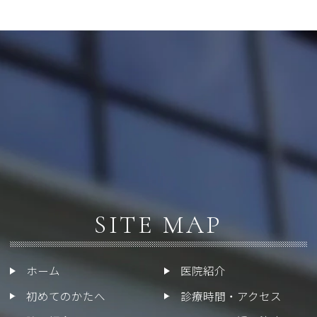
SITE MAP
ホーム
医院紹介
初めてのかたへ
診療時間・アクセス