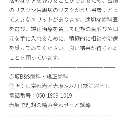
括的なケアを受けることができるため、虫歯
のリスクや歯周病のリスクが高い患者にとっ
て大きなメリットがあります。適切な歯科医
を選び、矯正治療を通じて理想の歯並びや口
元を手に入れるために、積極的に相談や治療
を受けてみてください。良い結果が得られる
ことを願っています。
———————————————————————-
赤坂B&S歯科・矯正歯科
住所：東京都港区赤坂3-2-2 日総第24ビル1F
電話番号：050-1809-1019
赤坂で理想の噛み合わせへと誘導
———————————————————————-