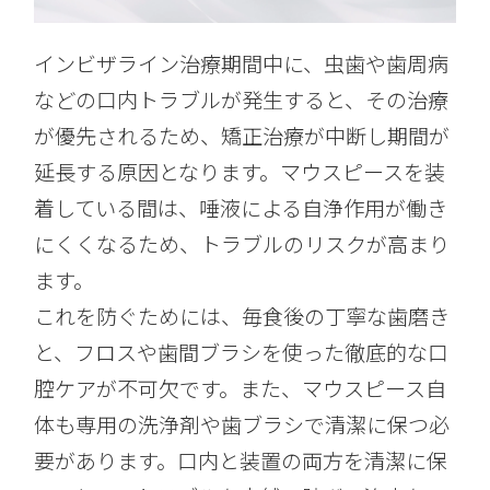
インビザライン治療期間中に、虫歯や歯周病
などの口内トラブルが発生すると、その治療
が優先されるため、矯正治療が中断し期間が
延長する原因となります。マウスピースを装
着している間は、唾液による自浄作用が働き
にくくなるため、トラブルのリスクが高まり
ます。
これを防ぐためには、毎食後の丁寧な歯磨き
と、フロスや歯間ブラシを使った徹底的な口
腔ケアが不可欠です。また、マウスピース自
体も専用の洗浄剤や歯ブラシで清潔に保つ必
要があります。口内と装置の両方を清潔に保