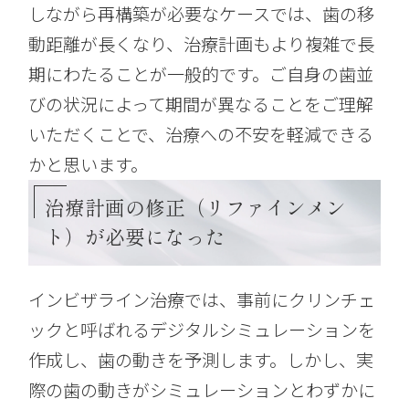
しながら再構築が必要なケースでは、歯の移
動距離が長くなり、治療計画もより複雑で長
期にわたることが一般的です。ご自身の歯並
びの状況によって期間が異なることをご理解
いただくことで、治療への不安を軽減できる
かと思います。
治療計画の修正（リファインメン
ト）が必要になった
インビザライン治療では、事前にクリンチェ
ックと呼ばれるデジタルシミュレーションを
作成し、歯の動きを予測します。しかし、実
際の歯の動きがシミュレーションとわずかに