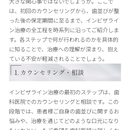
大きな関心事ではないでしょうか。ここで
は、初回のカウンセリングから、歯並びが整
った後の保定期間に至るまで、インビザライ
ン治療の全工程を時系列に沿ってご紹介しま
す。各ステップで何が行われるのかを具体的
に知ることで、治療への理解が深まり、抱え
ている不安が軽減されることでしょう。
1. カウンセリング・相談
インビザライン治療の最初のステップは、歯
科医院でのカウンセリングと相談です。この
段階では、患者様ご自身の歯並びに関するお
悩みや、治療を通じてどのような口元になり