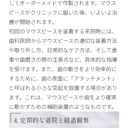
してオーダーメイドで作製されます。マウス
ピースがクリニックに届いた後、いよいよ治
療が開始されます。
初回のマウスピースを装着する来院時には、
歯科医師からマウスピースの適切な装着方法
や取り外し方、日常的なケア方法、そして食
事や歯磨きの際の注意点など、具体的な指導
を受けます。また、歯の動きをより効率的に
するために、歯の表面に「アタッチメント」
と呼ばれる小さな突起を設置する場合があり
ます。これは、マウスピースが歯をより確実
に動かすための補助装置のようなものです。
4. 定期的な通院と経過観察