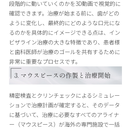
段階的に動いていくのかを3D動画で視覚的に
確認できます。治療が始まる前に、歯がどの
ように変化し、最終的にどのような口元にな
るのかを具体的にイメージできる点は、イン
ビザライン治療の大きな特徴であり、患者様
と歯科医師が治療のゴールを共有するために
非常に重要なプロセスです。
3. マウスピースの作製と治療開始
精密検査とクリンチェックによるシミュレー
ションで治療計画が確定すると、そのデータ
に基づいて、治療に必要なすべてのアライナ
ー（マウスピース）が海外の専門施設で一括