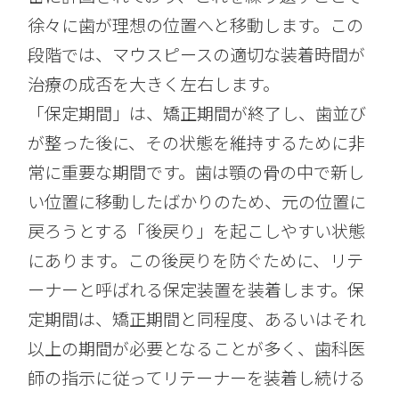
徐々に歯が理想の位置へと移動します。この
段階では、マウスピースの適切な装着時間が
治療の成否を大きく左右します。
「保定期間」は、矯正期間が終了し、歯並び
が整った後に、その状態を維持するために非
常に重要な期間です。歯は顎の骨の中で新し
い位置に移動したばかりのため、元の位置に
戻ろうとする「後戻り」を起こしやすい状態
にあります。この後戻りを防ぐために、リテ
ーナーと呼ばれる保定装置を装着します。保
定期間は、矯正期間と同程度、あるいはそれ
以上の期間が必要となることが多く、歯科医
師の指示に従ってリテーナーを装着し続ける