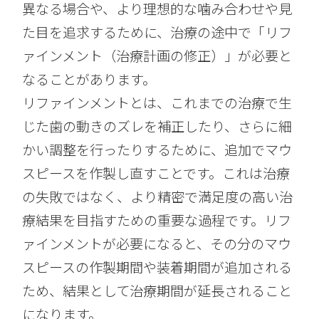
異なる場合や、より理想的な噛み合わせや見
た目を追求するために、治療の途中で「リフ
ァインメント（治療計画の修正）」が必要と
なることがあります。
リファインメントとは、これまでの治療で生
じた歯の動きのズレを補正したり、さらに細
かい調整を行ったりするために、追加でマウ
スピースを作製し直すことです。これは治療
の失敗ではなく、より精密で満足度の高い治
療結果を目指すための重要な過程です。リフ
ァインメントが必要になると、その分のマウ
スピースの作製期間や装着期間が追加される
ため、結果として治療期間が延長されること
になります。