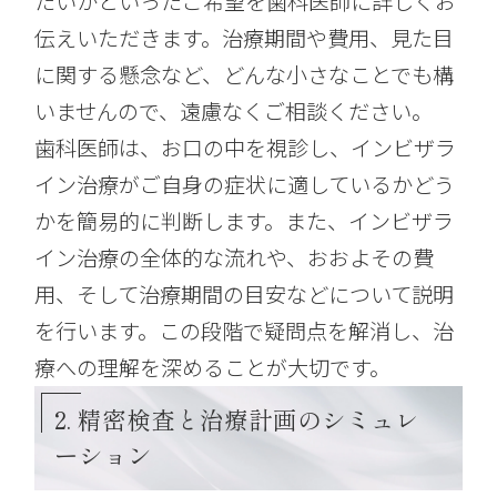
たいかといったご希望を歯科医師に詳しくお
伝えいただきます。治療期間や費用、見た目
に関する懸念など、どんな小さなことでも構
いませんので、遠慮なくご相談ください。
歯科医師は、お口の中を視診し、インビザラ
イン治療がご自身の症状に適しているかどう
かを簡易的に判断します。また、インビザラ
イン治療の全体的な流れや、おおよその費
用、そして治療期間の目安などについて説明
を行います。この段階で疑問点を解消し、治
療への理解を深めることが大切です。
2. 精密検査と治療計画のシミュレ
ーション