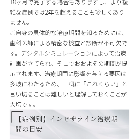
18ヶ月で完了する場合もありますし、より複
雑な症例では2年を超えることも珍しくあり
ません。
ご自身の具体的な治療期間を知るためには、
歯科医師による精密な検査と診断が不可欠で
す。デジタルシミュレーションによって治療
計画が立てられ、そこでおおよその期間が提
示されます。治療期間に影響を与える要因は
多岐にわたるため、一概に「これくらい」と
言い切ることは難しいと理解しておくことが
大切です。
【症例別】インビザライン治療期
間の目安