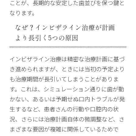
ことが、長期的な安定した歯並びを保つ鍵と
なります。
なぜ？インビザライン治療が計画
より長引く5つの原因
インビザライン治療は精密な治療計画に基づ
き進められますが、ときには当初の予定より
も治療期間が長引いてしまうことがありま
す。これは、シミュレーション通りに歯が動
かない、あるいは予期せぬ口内トラブルが発
生するなど、患者さんの行動や口腔内の状
況、さらには治療計画自体の微調整など、さ
まざまな要因が複雑に関係しているためで