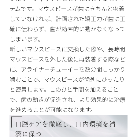
テムです。マウスピースが歯にきちんと密着
していなければ、計画された矯正力が歯に正
確に伝わらず、歯が効率的に動かなくなって
しまいます。
新しいマウスピースに交換した際や、長時間
マウスピースを外した後に再装着する際など
に、アライナーチューイーを数分間しっかり
噛むことで、マウスピースが歯列にぴったり
と密着します。このひと手間を加えること
で、歯の動きが促進され、より効果的に治療
を進めることが可能になります。
口腔ケアを徹底し、口内環境を清
潔に保つ