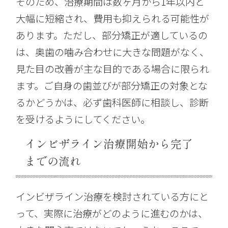
そのため、治療期間は数ヶ月から1年以内と
大幅に短縮され、費用も抑えられる可能性が
あります。ただし、部分矯正が適しているの
は、奥歯の噛み合わせに大きな問題がなく、
見た目の改善が主な目的である場合に限られ
ます。ご自身の歯並びが部分矯正の対象とな
るかどうかは、必ず歯科医師に相談し、診断
を受けるようにしてください。
インビザライン治療開始から完了
までの流れ
インビザライン治療を検討されている方にと
って、実際に治療がどのように進むのかは、