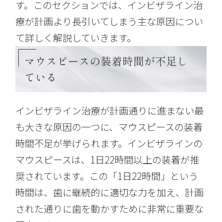
す。このセクションでは、インビザライン治
療が計画より長引いてしまう主な原因につい
て詳しく解説していきます。
マウスピースの装着時間が不足し
ている
インビザライン治療が計画通りに進まない最
も大きな原因の一つに、マウスピースの装着
時間不足が挙げられます。インビザラインの
マウスピースは、1日22時間以上の装着が推
奨されています。この「1日22時間」という
時間は、歯に継続的に適切な力を加え、計画
された通りに歯を動かすために非常に重要な