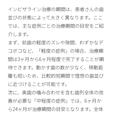
インビザライン治療の期間は、患者さんの歯
並びの状態によって大きく異なります。ここ
では、主な症例ごとの治療期間の目安をご紹
介します。
まず、前歯の軽度のズレや隙間、わずかなデ
コボコなど、「軽度の症例」の場合、治療期
間は3ヶ月から6ヶ月程度で完了することが期
待できます。動かす歯の数が少なく、移動距
離も短いため、比較的短期間で理想の歯並び
に近づけることが可能です。
次に、奥歯の噛み合わせを含む歯列全体の改
善が必要な「中程度の症例」では、6ヶ月か
ら24ヶ月が治療期間の目安となります。全体