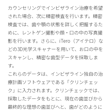
カウンセリングでインビザライン治療を希望
された場合、次に精密検査を行います。精密
検査では、歯や顎の状態を詳しく把握するた
めに、レントゲン撮影や顔・口の中の写真撮
影を行います。さらに、iTero（アイテロ）な
どの3D光学スキャナーを用いて、お口の中を
スキャンし、精密な歯型データを採取しま
す。
これらのデータは、インビザライン独自の治
療計画ソフトウェアである「クリンチェッ
ク」に入力されます。クリンチェックでは、
採取したデータをもとに、現在の歯並びから
最終的な理想の歯並びへと、歯がどのように