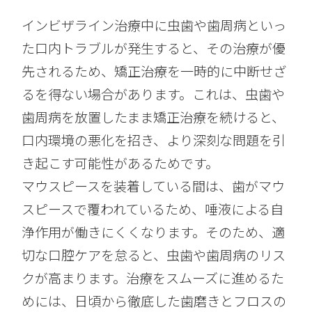
インビザライン治療中に虫歯や歯周病といっ
た口内トラブルが発生すると、その治療が優
先されるため、矯正治療を一時的に中断せざ
るを得ない場合があります。これは、虫歯や
歯周病を放置したまま矯正治療を続けると、
口内環境の悪化を招き、より深刻な問題を引
き起こす可能性があるためです。
マウスピースを装着している間は、歯がマウ
スピースで覆われているため、唾液による自
浄作用が働きにくくなります。そのため、適
切な口腔ケアを怠ると、虫歯や歯周病のリス
クが高まります。治療をスムーズに進めるた
めには、日頃から徹底した歯磨きとフロスの