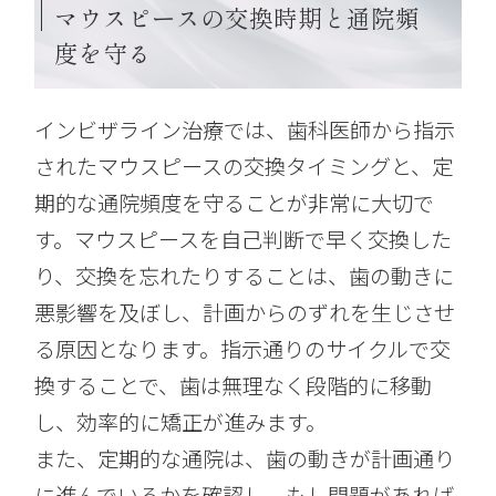
マウスピースの交換時期と通院頻
度を守る
インビザライン治療では、歯科医師から指示
されたマウスピースの交換タイミングと、定
期的な通院頻度を守ることが非常に大切で
す。マウスピースを自己判断で早く交換した
り、交換を忘れたりすることは、歯の動きに
悪影響を及ぼし、計画からのずれを生じさせ
る原因となります。指示通りのサイクルで交
換することで、歯は無理なく段階的に移動
し、効率的に矯正が進みます。
また、定期的な通院は、歯の動きが計画通り
に進んでいるかを確認し、もし問題があれば