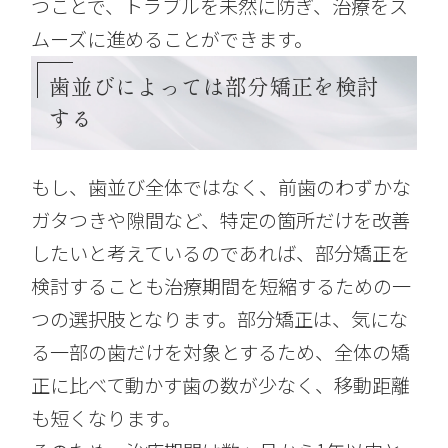
つことで、トラブルを未然に防ぎ、治療をス
ムーズに進めることができます。
歯並びによっては部分矯正を検討
する
もし、歯並び全体ではなく、前歯のわずかな
ガタつきや隙間など、特定の箇所だけを改善
したいと考えているのであれば、部分矯正を
検討することも治療期間を短縮するための一
つの選択肢となります。部分矯正は、気にな
る一部の歯だけを対象とするため、全体の矯
正に比べて動かす歯の数が少なく、移動距離
も短くなります。