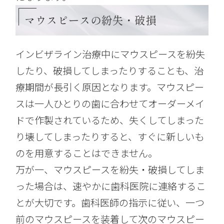
マウスピースの紛失・破損
インビザライン治療中にマウスピースを紛失
したり、破損してしまったりすることも、治
療期間が長引く原因となります。マウスピー
スは一人ひとりの歯に合わせてオーダーメイ
ドで作製されているため、失くしてしまった
り壊してしまったりすると、すぐに新しいも
のを用意することはできません。
万が一、マウスピースを紛失・破損してしま
った場合は、速やかに歯科医院に連絡するこ
とが大切です。歯科医師の指示に従い、一つ
前のマウスピースを装着して次のマウスピー