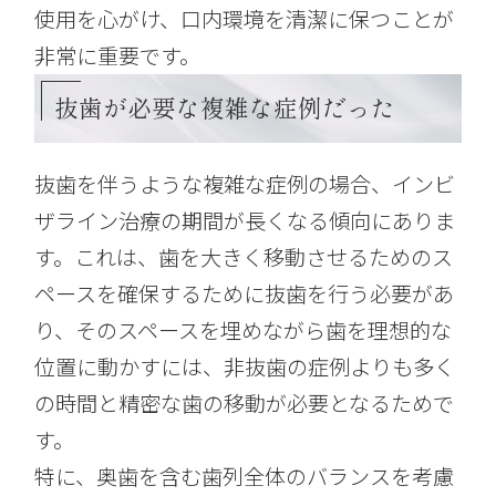
使用を心がけ、口内環境を清潔に保つことが
非常に重要です。
抜歯が必要な複雑な症例だった
抜歯を伴うような複雑な症例の場合、インビ
ザライン治療の期間が長くなる傾向にありま
す。これは、歯を大きく移動させるためのス
ペースを確保するために抜歯を行う必要があ
り、そのスペースを埋めながら歯を理想的な
位置に動かすには、非抜歯の症例よりも多く
の時間と精密な歯の移動が必要となるためで
す。
特に、奥歯を含む歯列全体のバランスを考慮