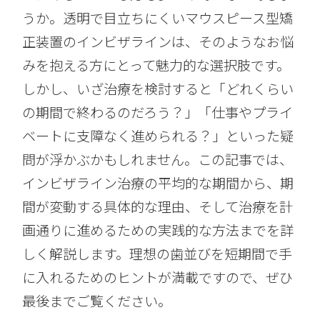
うか。透明で目立ちにくいマウスピース型矯
正装置のインビザラインは、そのようなお悩
みを抱える方にとって魅力的な選択肢です。
しかし、いざ治療を検討すると「どれくらい
の期間で終わるのだろう？」「仕事やプライ
ベートに支障なく進められる？」といった疑
問が浮かぶかもしれません。この記事では、
インビザライン治療の平均的な期間から、期
間が変動する具体的な理由、そして治療を計
画通りに進めるための実践的な方法までを詳
しく解説します。理想の歯並びを短期間で手
に入れるためのヒントが満載ですので、ぜひ
最後までご覧ください。