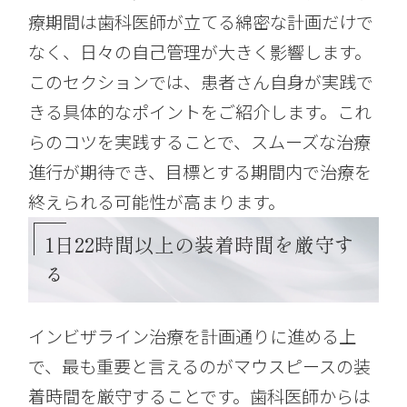
療期間は歯科医師が立てる綿密な計画だけで
なく、日々の自己管理が大きく影響します。
このセクションでは、患者さん自身が実践で
きる具体的なポイントをご紹介します。これ
らのコツを実践することで、スムーズな治療
進行が期待でき、目標とする期間内で治療を
終えられる可能性が高まります。
1日22時間以上の装着時間を厳守す
る
インビザライン治療を計画通りに進める上
で、最も重要と言えるのがマウスピースの装
着時間を厳守することです。歯科医師からは