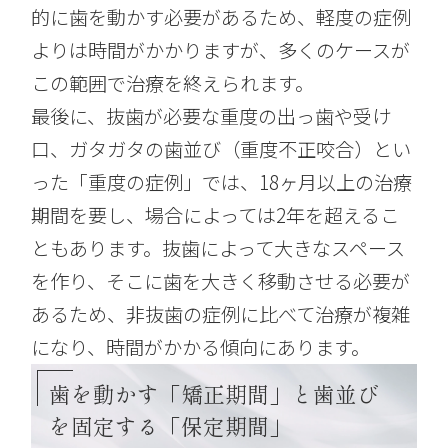
的に歯を動かす必要があるため、軽度の症例
よりは時間がかかりますが、多くのケースが
この範囲で治療を終えられます。
最後に、抜歯が必要な重度の出っ歯や受け
口、ガタガタの歯並び（重度不正咬合）とい
った「重度の症例」では、18ヶ月以上の治療
期間を要し、場合によっては2年を超えるこ
ともあります。抜歯によって大きなスペース
を作り、そこに歯を大きく移動させる必要が
あるため、非抜歯の症例に比べて治療が複雑
になり、時間がかかる傾向にあります。
歯を動かす「矯正期間」と歯並び
を固定する「保定期間」