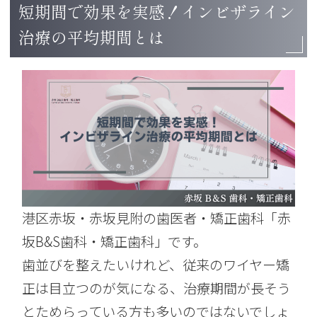
短期間で効果を実感！インビザライン
治療の平均期間とは
港区赤坂・赤坂見附の歯医者・矯正歯科「赤
坂B&S歯科・矯正歯科」です。
歯並びを整えたいけれど、従来のワイヤー矯
正は目立つのが気になる、治療期間が長そう
とためらっている方も多いのではないでしょ