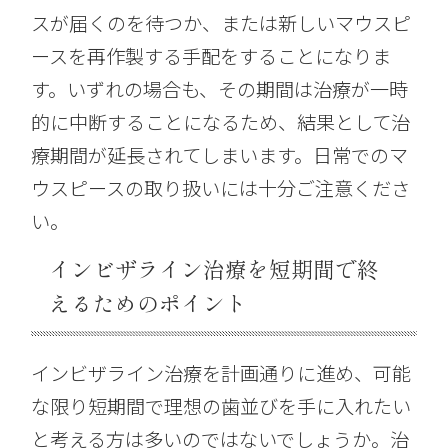
スが届くのを待つか、または新しいマウスピ
ースを再作製する手配をすることになりま
す。いずれの場合も、その期間は治療が一時
的に中断することになるため、結果として治
療期間が延長されてしまいます。日常でのマ
ウスピースの取り扱いには十分ご注意くださ
い。
インビザライン治療を短期間で終
えるためのポイント
インビザライン治療を計画通りに進め、可能
な限り短期間で理想の歯並びを手に入れたい
と考える方は多いのではないでしょうか。治