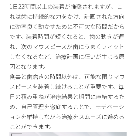
1日22時間以上の装着が推奨されますが、こ
れは歯に持続的な力をかけ、計画された方向
に効率良く動かすために不可欠な時間だから
です。装着時間が短くなると、歯の動きが遅
れ、次のマウスピースが歯にうまくフィット
しなくなるなど、治療計画に狂いが生じる原
因となります。
食事と歯磨きの時間以外は、可能な限りマウ
スピースを装着し続けることが重要です。毎
日の積み重ねが治療結果と期間に直結するた
め、自己管理を徹底することで、モチベーシ
ョンを維持しながら治療をスムーズに進める
ことができます。