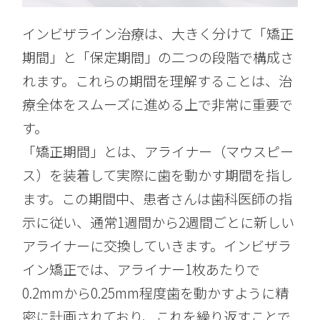
インビザライン治療は、大きく分けて「矯正
期間」と「保定期間」の二つの段階で構成さ
れます。これらの期間を理解することは、治
療全体をスムーズに進める上で非常に重要で
す。
「矯正期間」とは、アライナー（マウスピー
ス）を装着して実際に歯を動かす期間を指し
ます。この期間中、患者さんは歯科医師の指
示に従い、通常1週間から2週間ごとに新しい
アライナーに交換していきます。インビザラ
イン矯正では、アライナー1枚あたりで
0.2mmから0.25mm程度歯を動かすように精
密に計画されており、これを繰り返すことで