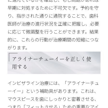
早期に対処するために不可欠です。予約を守
り、指示された通りに通院することで、歯科
医師が治療の進行状況を正確に把握し、必要
に応じて微調整を行うことができます。結果
的に、これらの行動が治療期間の短縮につな
がります。
アライナーチューイーを正しく使
用する
インビザライン治療には、「アライナーチュ
ーイー」という補助具があります。これは、
マウスピースを歯にしっかりと密着させる、
つまり「フィットさせる」ための重要なアイ