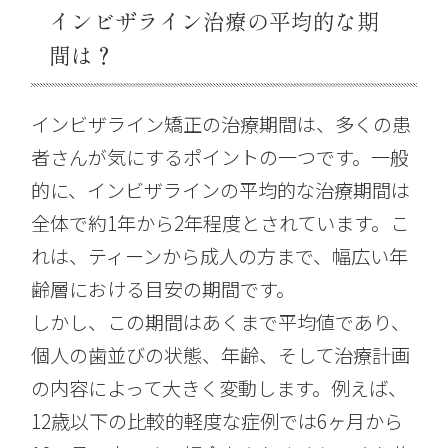
インビザライン治療の平均的な期
間は？
インビザライン矯正の治療期間は、多くの患
者さんが気にするポイントの一つです。一般
的に、インビザラインの平均的な治療期間は
全体で約1年から2年程度とされています。こ
れは、ティーンから成人の方まで、幅広い年
齢層における目安の期間です。
しかし、この期間はあくまで平均値であり、
個人の歯並びの状態、年齢、そして治療計画
の内容によって大きく変動します。例えば、
12歳以下の比較的軽度な症例では6ヶ月から