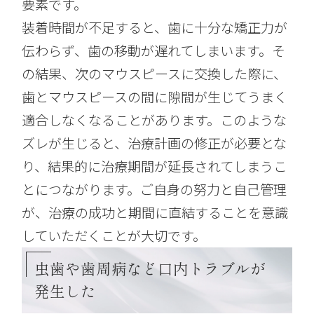
要素です。
装着時間が不足すると、歯に十分な矯正力が
伝わらず、歯の移動が遅れてしまいます。そ
の結果、次のマウスピースに交換した際に、
歯とマウスピースの間に隙間が生じてうまく
適合しなくなることがあります。このような
ズレが生じると、治療計画の修正が必要とな
り、結果的に治療期間が延長されてしまうこ
とにつながります。ご自身の努力と自己管理
が、治療の成功と期間に直結することを意識
していただくことが大切です。
虫歯や歯周病など口内トラブルが
発生した