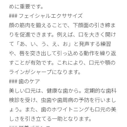
めに重要です。
### フェイシャルエクササイズ
顔の筋肉を鍛えることで、下顔面の引き締ま
りを促進できます。例えば、口を大きく開け
て「あ、い、う、え、お」と発声する練習
や、唇を突き出して引っ込める動作を繰り返
すことが有効です。これにより、口元や顎の
ラインがシャープになります。
### 歯のケア
美しい口元は、健康な歯から。定期的な歯科
検診を受け、虫歯や歯周病の予防を行いまし
ょう。また、歯のホワイトニングも口元の美
しさを引き立てる一助となります。