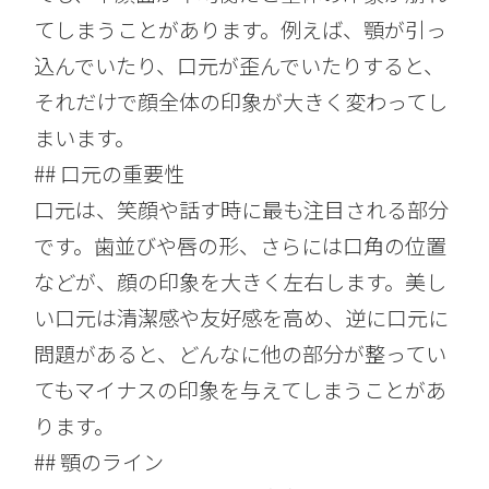
てしまうことがあります。例えば、顎が引っ
込んでいたり、口元が歪んでいたりすると、
それだけで顔全体の印象が大きく変わってし
まいます。
## 口元の重要性
口元は、笑顔や話す時に最も注目される部分
です。歯並びや唇の形、さらには口角の位置
などが、顔の印象を大きく左右します。美し
い口元は清潔感や友好感を高め、逆に口元に
問題があると、どんなに他の部分が整ってい
てもマイナスの印象を与えてしまうことがあ
ります。
## 顎のライン