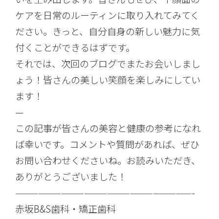
ケアを日常のルーティンに取り入れてみてく
ださい。きっと、自分自身の新しい魅力に気
付くことができるはずです。
それでは、次回のブログでまたお会いしまし
ょう！皆さんの美しい笑顔を楽しみにしてい
ます！
—
この記事が皆さんの美容と健康の参考になれ
ば幸いです。コメントや質問があれば、ぜひ
お問い合わせくださいね。お読みいただき、
ありがとうございました！
———————————————————————-
赤坂B&S歯科・矯正歯科