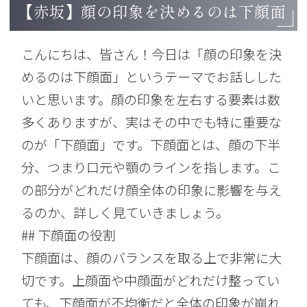
【赤坂】顔の印象を決めるのは下顔面
こんにちは、皆さん！今日は「顔の印象を決
めるのは下顔面」というテーマでお話しした
いと思います。顔の印象を左右する要素は数
多くありますが、実はその中でも特に重要な
のが「下顔面」です。下顔面とは、顔の下半
分、つまり口元や顎のラインを指します。こ
の部分がどれだけ顔全体の印象に影響を与え
るのか、詳しく見ていきましょう。
## 下顔面の役割
下顔面は、顔のバランスを取る上で非常に大
切です。上顔面や中顔面がどれだけ整ってい
ても、下顔面が不均衡だと全体の印象が崩れ