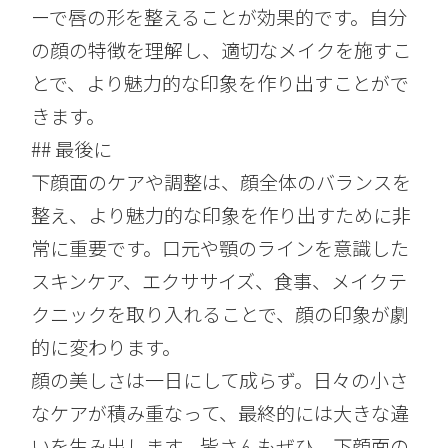
ーで唇の形を整えることが効果的です。自分
の顔の特徴を理解し、適切なメイクを施すこ
とで、より魅力的な印象を作り出すことがで
きます。
## 最後に
下顔面のケアや調整は、顔全体のバランスを
整え、より魅力的な印象を作り出すために非
常に重要です。口元や顎のラインを意識した
スキンケア、エクササイズ、食事、メイクテ
クニックを取り入れることで、顔の印象が劇
的に変わります。
顔の美しさは一日にして成らず。日々の小さ
なケアが積み重なって、最終的には大きな違
いを生み出します。皆さんもぜひ、下顔面の