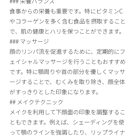
### 栄養バランス
食事からの栄養も重要です。特にビタミンC
やコラーゲンを多く含む食品を摂取すること
で、肌の健康とハリを保つことができます。
### マッサージ
顔のリンパ流を促進するために、定期的にフ
ェイシャルマッサージを行うこともおすすめ
です。特に顎周りや首の部分を優しくマッサ
ージすることで、むくみを取り除き、顔全体
がすっきりとした印象になります。
## メイクテクニック
メイクを利用して下顔面の印象を調整するこ
ともできます。例えば、シェーディングを使
って顎のラインを強調したり、リップライナ