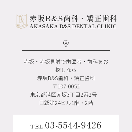
赤坂B&S歯科・矯正歯科
AKASAKA B&S DENTAL CLINIC
赤坂・赤坂見附で歯医者・歯科をお
探しなら
赤坂B&S歯科・矯正歯科
〒107-0052
東京都港区赤坂3丁目2番2号
日総第24ビル1階・2階
03-5544-9426
TEL.