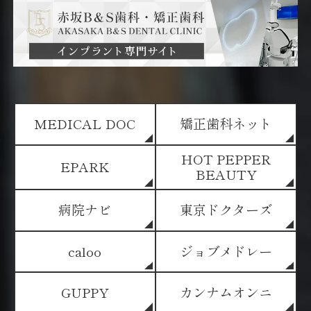
MEDICAL DOC
矯正歯科ネット
HOT PEPPER
EPARK
BEAUTY
病院ナビ
東京ドクターズ
caloo
ジョブメドレー
GUPPY
カンナムオンニ