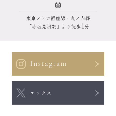
東京メトロ銀座線・丸ノ内線
1
「赤坂見附駅」より徒歩
分
Instagram
エックス