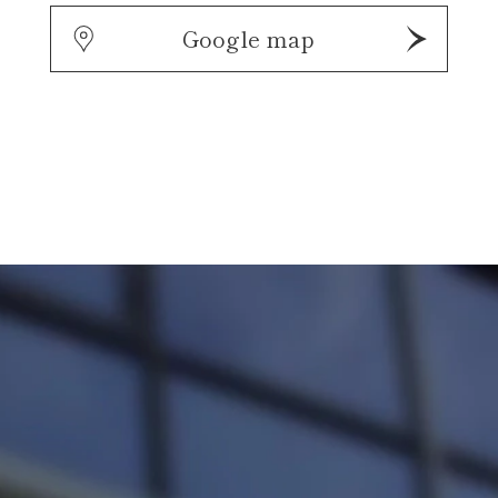
Google map