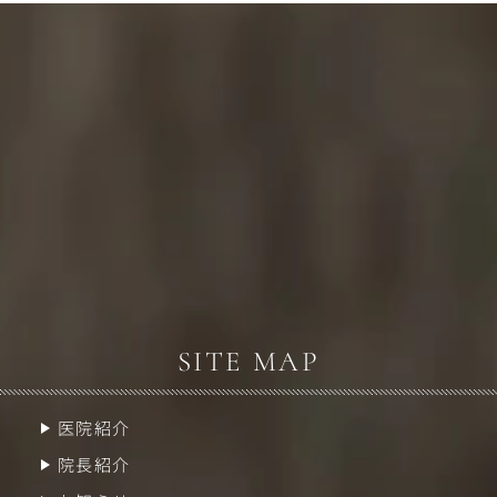
SITE MAP
医院紹介
院長紹介