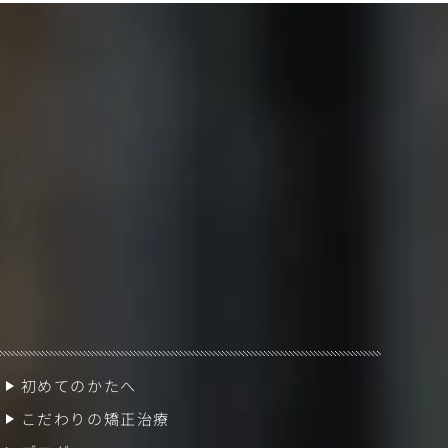
初めてのかたへ
こだわりの矯正治療