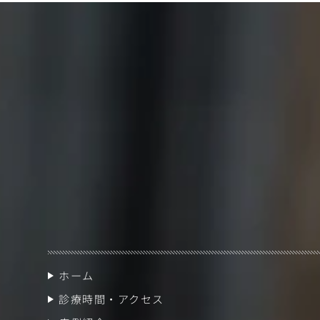
ホーム
診療時間・アクセス