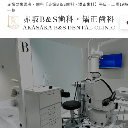
赤坂の歯医者・歯科【赤坂B＆S歯科・矯正歯科】平日・土曜19
一覧
赤坂B&S歯科・矯正歯科
AKASAKA B&S DENTAL CLINIC