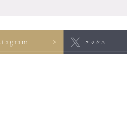
stagram
エックス