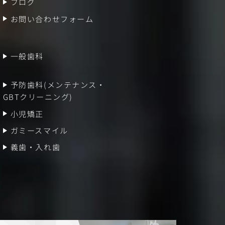
ブログ
お問い合わせフォーム
一般歯科
予防歯科(メンテナンス・
GBTクリーニング)
小児矯正
ガミースマイル
義歯・入れ歯