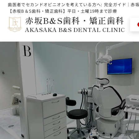
歯医者でセカンドオピニオンを考えている方へ: 完全ガイド｜赤
【赤坂B＆S歯科・矯正歯科】平日・土曜19時まで診療
赤坂B&S歯科・矯正歯科
AKASAKA B&S DENTAL CLINIC