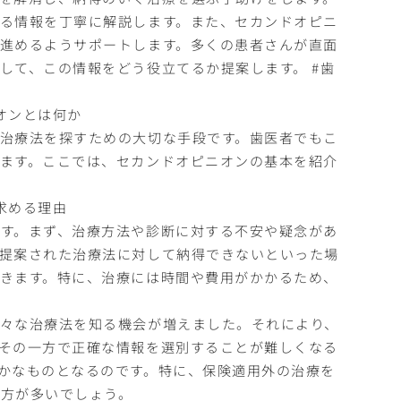
る情報を丁寧に解説します。また、セカンドオピニ
進めるようサポートします。多くの患者さんが直面
して、この情報をどう役立てるか提案します。 #歯
オンとは何か
治療法を探すための大切な手段です。歯医者でもこ
ます。ここでは、セカンドオピニオンの基本を紹介
求める理由
す。まず、治療方法や診断に対する不安や疑念があ
提案された治療法に対して納得できないといった場
きます。特に、治療には時間や費用がかかるため、
々な治療法を知る機会が増えました。それにより、
その一方で正確な情報を選別することが難しくなる
かなものとなるのです。特に、保険適用外の治療を
る方が多いでしょう。