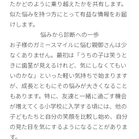
たかどのように乗り越えたかを共有します。
似た悩みを持つ方にとって有益な情報をお届
けします。
悩みから診断への一歩
お子様のガミースマイルに悩む親御さんは少
なくありません。最初は「うちの子は笑うと
きに歯茎が見えるけれど、気にしなくてもい
いのかな」といった軽い気持ちで始まります
が、成長とともにその悩みが大きくなること
もあります。特に、友達と一緒に過ごす機会
が増えてくる小学校に入学する頃には、他の
子どもたちと自分の笑顔を比較し始め、自分
の見た目を気にするようになることがありま
す。