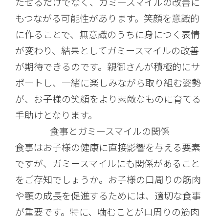
たせるだけでなく、ガミースマイルの改善に
もつながる可能性があります。笑顔を意識的
に作ることで、無意識のうちに身につく表情
が変わり、結果としてガミースマイルの改善
が期待できるのです。親御さんが積極的にサ
ポートし、一緒に楽しみながら取り組む姿勢
が、お子様の笑顔をより素敵なものに育てる
手助けとなります。
食事とガミースマイルの関係
食事はお子様の健康に直接影響を与える要素
ですが、ガミースマイルにも関係があること
をご存知でしょうか。お子様の口周りの筋肉
や顎の成長を促進するためには、適切な食事
が重要です。特に、噛むことが口周りの筋肉