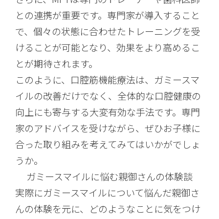
との連携が重要です。専門家が導入すること
で、個々の状態に合わせたトレーニングを受
けることが可能となり、効果をより高めるこ
とが期待されます。
このように、口腔筋機能療法は、ガミースマ
イルの改善だけでなく、全体的な口腔健康の
向上にも寄与する大変有効な手法です。専門
家のアドバイスを受けながら、ぜひお子様に
合った取り組みを考えてみてはいかがでしょ
うか。
ガミースマイルに悩む親御さんの体験談
実際にガミースマイルについて悩んだ親御さ
んの体験を元に、どのようなことに気をつけ