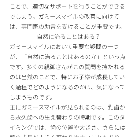
ことで、適切なサポートを行うことができる
でしょう。ガミースマイルの改善に向けて
は、専門家の助言を受けることが重要です。
自然に治ることはある？
ガミースマイルにおいて重要な疑問の一つ
が、「自然に治ることはあるのか」という点
です。多くの親御さんがこの質問を持たれる
のは当然のことで、特にお子様が成長してい
く過程でどのようになるのかは、気になって
しまうものです。
主にガミースマイルが見られるのは、乳歯か
ら永久歯への生え替わりの時期です。このタ
イミングでは、歯の位置や大きさ、さらには