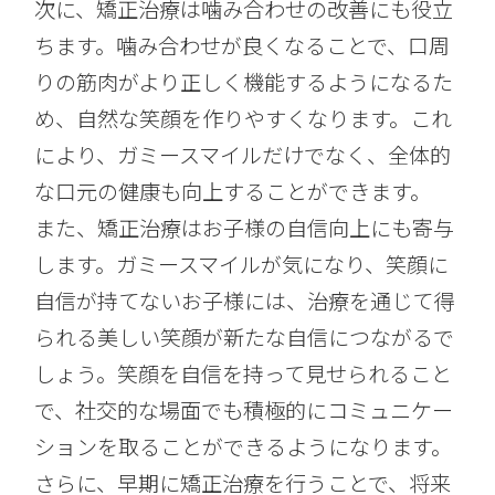
次に、矯正治療は噛み合わせの改善にも役立
ちます。噛み合わせが良くなることで、口周
りの筋肉がより正しく機能するようになるた
め、自然な笑顔を作りやすくなります。これ
により、ガミースマイルだけでなく、全体的
な口元の健康も向上することができます。
また、矯正治療はお子様の自信向上にも寄与
します。ガミースマイルが気になり、笑顔に
自信が持てないお子様には、治療を通じて得
られる美しい笑顔が新たな自信につながるで
しょう。笑顔を自信を持って見せられること
で、社交的な場面でも積極的にコミュニケー
ションを取ることができるようになります。
さらに、早期に矯正治療を行うことで、将来