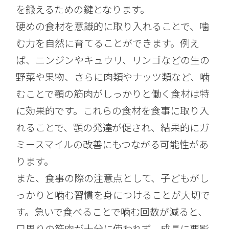
を鍛えるための鍵となります。
硬めの食材を意識的に取り入れることで、噛
む力を自然に育てることができます。例え
ば、ニンジンやキュウリ、リンゴなどの生の
野菜や果物、さらに肉類やナッツ類など、噛
むことで顎の筋肉がしっかりと働く食材は特
に効果的です。これらの食材を食事に取り入
れることで、顎の発達が促され、結果的にガ
ミースマイルの改善にもつながる可能性があ
ります。
また、食事の際の注意点として、子どもがし
っかりと噛む習慣を身につけることが大切で
す。急いで食べることで噛む回数が減ると、
口周りの筋肉が十分に使われず、成長に悪影