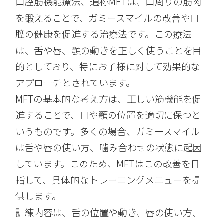
口腔筋機能療法、通称MFTは、口周りの筋肉
を鍛えることで、ガミースマイルの改善や口
腔の健康を促進する治療法です。この療法
は、舌や唇、顎の動きを正しく使うことを目
的としており、特にお子様に対して効果的な
アプローチとされています。
MFTの基本的な考え方は、正しい筋機能を促
進することで、口や顎の位置を適切に保つと
いうものです。多くの場合、ガミースマイル
は舌や唇の使い方、噛み合わせの状態に起因
しています。このため、MFTはこの改善を目
指して、具体的なトレーニングメニューを提
供します。
訓練内容は、舌の位置や動き、唇の使い方、