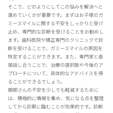
そこで、どのようにしてこの悩みを解決へと
進めていくかが重要です。まずはお子様のガ
ミースマイルに関する不安をしっかりと受け
止め、専門的な診断を受けることをお勧めし
ます。歯科医院や矯正専門のクリニックで診
断を受けることで、ガミースマイルの原因を
特定することができます。また、専門家と直
接話し合うことで、治療の選択肢や今後のア
プローチについて、具体的なアドバイスを得
ることができるでしょう。
親御さんの不安を少しでも軽減するために
は、積極的に情報を集め、気になる点を整理
してから診察に臨むことが効果的です。診断