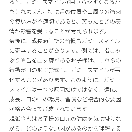
ると、ガミースマイルが目立ちやすくなるか
もしれません。特に舌の位置や口周りの筋肉
の使い方が不適切であると、笑ったときの表
情が影響を受けることが考えられます。
最後に、成長過程での習慣もガミースマイル
に寄与することがあります。例えば、指しゃ
ぶりや舌を出す癖があるお子様は、これらの
行動が口の形に影響し、ガミースマイルが悪
化することがあります。このように、ガミー
スマイルは一つの原因だけではなく、遺伝、
成長、口の中の環境、習慣など複合的な要因
が絡み合って形成されています。
親御さんはお子様の口元の健康を気に掛けな
がら、どのような原因があるのかを理解する