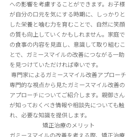
への影響を考慮することができます。お子様
が自分の口元を気にする時期に、しっかりと
した栄養と噛む力を育むことで、自然に笑顔
の質も向上していくかもしれません。家庭で
の食事の内容を見直し、意識して取り組むこ
とで、ガミースマイルの改善につながる一助
を見つけていただければ幸いです。
専門家によるガミースマイル改善アプローチ
専門的な視点から見たガミースマイル改善の
アプローチについてご紹介します。親御さん
が知っておくべき情報や相談先についても触
れ、必要な知識を提供します。
矯正治療のメリット
ガミースマイルの改善を考える際、矯正治療