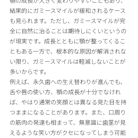
顎の成長が大きく変わりやすいこともあり、
結果的にガミースマイルが緩和されるケース
も見られます。ただし、ガミースマイルが完
全に自然に治ることは期待しにくいというの
が現実です。成長とともに顎が整ってくるこ
ともある一方で、根本的な原因が解消されな
い限り、ガミースマイルは軽減しないことが
多いからです。
例えば、永久歯への生え替わりが進んでも、
舌や唇の使い方、顎の成長が十分でなけれ
ば、やはり通常の笑顔とは異なる見た目を持
つままになることがあります。また、口周り
の筋肉の発達も相まって、無意識に歯茎が見
えるような笑い方がクセになってしまう可能