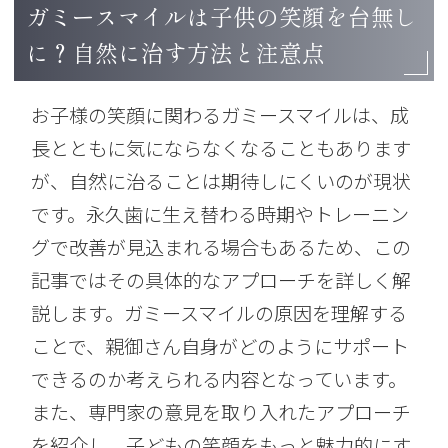
ガミースマイルは子供の笑顔を台無し
に？自然に治す方法と注意点
お子様の笑顔に関わるガミースマイルは、成
長とともに気にならなくなることもあります
が、自然に治ることは期待しにくいのが現状
です。永久歯に生え替わる時期やトレーニン
グで改善が見込まれる場合もあるため、この
記事ではその具体的なアプローチを詳しく解
説します。ガミースマイルの原因を理解する
ことで、親御さん自身がどのようにサポート
できるのか考えられる内容となっています。
また、専門家の意見を取り入れたアプローチ
を紹介し、子どもの笑顔をもっと魅力的にす