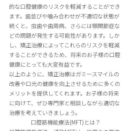
的な口腔健康のリスクを軽減することができ
ます。歯並びや噛み合わせが不適切な状態が
続くと、虫歯や歯周病、さらには顎関節症な
どの問題が発生する可能性があります。しか
し、矯正治療によってこれらのリスクを軽減
することができるため、将来のお子様の口腔
健康にとっても大変有益です。
以上のように、矯正治療はガミースマイルの
改善や口元の健康を向上させるために多くの
メリットを提供してくれます。お子様の将来
に向けて、ぜひ専門家と相談しながら適切な
治療を考えていきましょう。
口腔筋機能療法(MFT)とは？