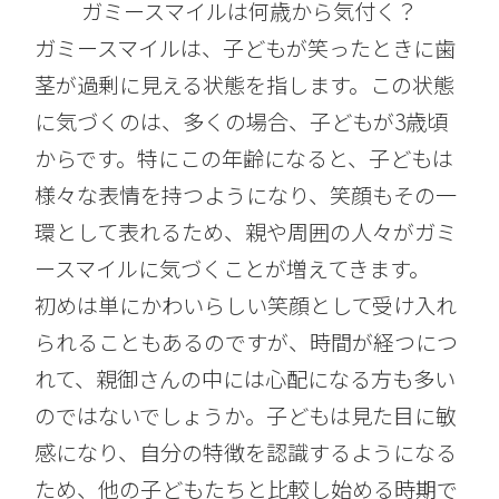
ガミースマイルは何歳から気付く？
ガミースマイルは、子どもが笑ったときに歯
茎が過剰に見える状態を指します。この状態
に気づくのは、多くの場合、子どもが3歳頃
からです。特にこの年齢になると、子どもは
様々な表情を持つようになり、笑顔もその一
環として表れるため、親や周囲の人々がガミ
ースマイルに気づくことが増えてきます。
初めは単にかわいらしい笑顔として受け入れ
られることもあるのですが、時間が経つにつ
れて、親御さんの中には心配になる方も多い
のではないでしょうか。子どもは見た目に敏
感になり、自分の特徴を認識するようになる
ため、他の子どもたちと比較し始める時期で