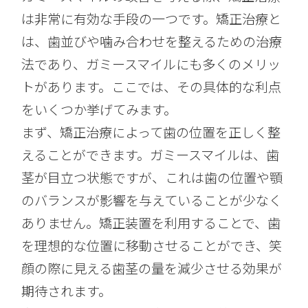
は非常に有効な手段の一つです。矯正治療と
は、歯並びや噛み合わせを整えるための治療
法であり、ガミースマイルにも多くのメリッ
トがあります。ここでは、その具体的な利点
をいくつか挙げてみます。
まず、矯正治療によって歯の位置を正しく整
えることができます。ガミースマイルは、歯
茎が目立つ状態ですが、これは歯の位置や顎
のバランスが影響を与えていることが少なく
ありません。矯正装置を利用することで、歯
を理想的な位置に移動させることができ、笑
顔の際に見える歯茎の量を減少させる効果が
期待されます。