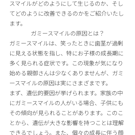
スマイルがどのようにして生じるのか、そし
てどのように改善できるのかをご紹介いたし
ます。
ガミースマイルの原因とは？
ガミースマイルは、笑ったときに歯茎が過剰
に見える状態を指し、特にお子様の成長期に
多く見られる症状です。この現象が気になり
始める親御さんは少なくありませんが、ガミ
ースマイルの原因は実にさまざまです。
まず、遺伝的要因が挙げられます。家族の中
にガミースマイルの人がいる場合、子供にも
その傾向が見られることがあります。このこ
とから、遺伝が大きな影響を持つことは理解
できるでしょう。また、個々の成長に伴う顔