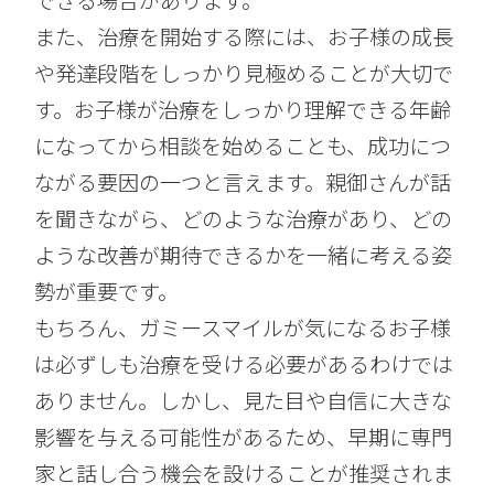
また、治療を開始する際には、お子様の成長
や発達段階をしっかり見極めることが大切で
す。お子様が治療をしっかり理解できる年齢
になってから相談を始めることも、成功につ
ながる要因の一つと言えます。親御さんが話
を聞きながら、どのような治療があり、どの
ような改善が期待できるかを一緒に考える姿
勢が重要です。
もちろん、ガミースマイルが気になるお子様
は必ずしも治療を受ける必要があるわけでは
ありません。しかし、見た目や自信に大きな
影響を与える可能性があるため、早期に専門
家と話し合う機会を設けることが推奨されま