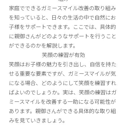
家庭でできるガミースマイル改善の取り組み
を知っていると、日々の生活の中で自然にお
子様をサポートできます。ここでは、具体的
に親御さんがどのようなサポートを行うこと
ができるのかを解説します。
笑顔の練習が有効
笑顔はお子様の魅力を引き出し、自信を持た
せる重要な要素ですが、ガミースマイルが気
になる場合、どのようにして笑顔を練習すれ
ばよいのでしょうか。実は、笑顔の練習はガ
ミースマイルを改善する一助になる可能性が
あります。親御さんができる具体的な取り組
みを見ていきましょう。