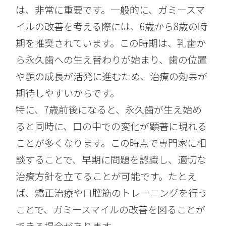
は、非常に重要です。一般的に、ガミースマ
イルの改善を考える際には、6歳から8歳の時
期を推奨されています。この時期は、乳歯か
ら永久歯への生え替わりが始まり、歯の位置
や顎の成長が活発に進むため、治療の効果が
期待しやすいからです。
特に、7歳前後になると、永久歯が生え始め
ると同時に、口の中での変化が顕著に現れる
ことが多くなります。この時点で専門家に相
談することで、早期に問題を認識し、適切な
治療方針を立てることが可能です。たとえ
ば、矯正治療や口腔筋のトレーニングを行う
ことで、ガミースマイルの改善を図ることが
できる場合があります。