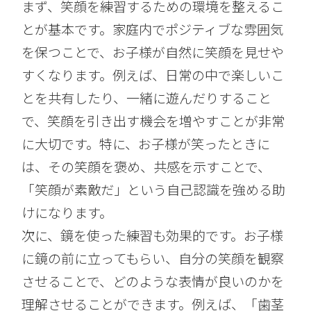
まず、笑顔を練習するための環境を整えるこ
とが基本です。家庭内でポジティブな雰囲気
を保つことで、お子様が自然に笑顔を見せや
すくなります。例えば、日常の中で楽しいこ
とを共有したり、一緒に遊んだりすること
で、笑顔を引き出す機会を増やすことが非常
に大切です。特に、お子様が笑ったときに
は、その笑顔を褒め、共感を示すことで、
「笑顔が素敵だ」という自己認識を強める助
けになります。
次に、鏡を使った練習も効果的です。お子様
に鏡の前に立ってもらい、自分の笑顔を観察
させることで、どのような表情が良いのかを
理解させることができます。例えば、「歯茎