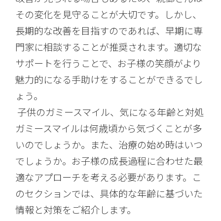
その変化を見守ることが大切です。しかし、
長期的な改善を目指すのであれば、早期に専
門家に相談することが推奨されます。適切な
サポートを行うことで、お子様の笑顔がより
魅力的になる手助けをすることができるでし
ょう。
子供のガミースマイル、気になる年齢と対処
ガミースマイルは何歳頃から気づくことが多
いのでしょうか。また、治療の始め時はいつ
でしょうか。お子様の成長過程に合わせた最
適なアプローチを考える必要があります。こ
のセクションでは、具体的な年齢に基づいた
情報と対策をご紹介します。