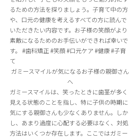
るための方法を探りましょう。子育て中の方
や、口元の健康を考えるすべての方に読んで
いただきたい内容です。お子様の笑顔がより
素敵になるためのお手伝いができれば幸いで
す。 #歯科矯正 #笑顔 #口元ケア #健康 #子育
て
ガミースマイルが気になるお子様の親御さん
へ
ガミースマイルは、笑ったときに歯茎が多く
見える状態のことを指し、特に子供の時期に
気にする親御さんも少なくありません。しか
し、あまり過度に心配する必要はなく、対処
方法はいくつか存在します。ここではガミー