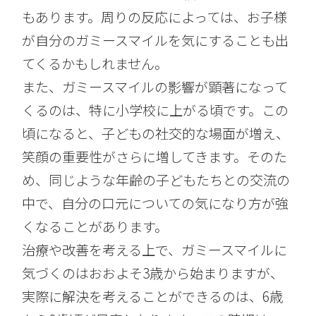
もあります。周りの反応によっては、お子様
が自分のガミースマイルを気にすることも出
てくるかもしれません。
また、ガミースマイルの影響が顕著になって
くるのは、特に小学校に上がる頃です。この
頃になると、子どもの社交的な場面が増え、
笑顔の重要性がさらに増してきます。そのた
め、同じような年齢の子どもたちとの交流の
中で、自分の口元についての気になり方が強
くなることがあります。
治療や改善を考える上で、ガミースマイルに
気づくのはおおよそ3歳から始まりますが、
実際に解決を考えることができるのは、6歳