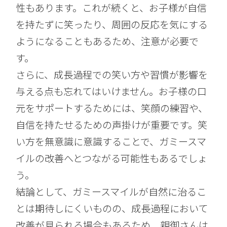
性もあります。これが続くと、お子様が自信
を持たずに笑ったり、周囲の反応を気にする
ようになることもあるため、注意が必要で
す。
さらに、成長過程での笑い方や習慣が影響を
与える点も忘れてはいけません。お子様の口
元をサポートするためには、笑顔の練習や、
自信を持たせるための声掛けが重要です。笑
い方を無意識に意識することで、ガミースマ
イルの改善へとつながる可能性もあるでしょ
う。
結論として、ガミースマイルが自然に治るこ
とは期待しにくいものの、成長過程において
改善が見られる場合もあるため、親御さんは