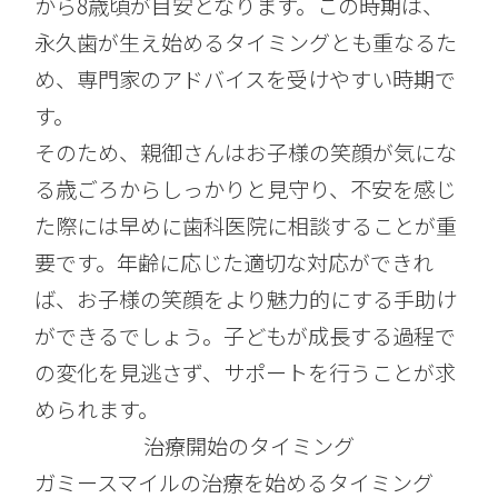
から8歳頃が目安となります。この時期は、
永久歯が生え始めるタイミングとも重なるた
め、専門家のアドバイスを受けやすい時期で
す。
そのため、親御さんはお子様の笑顔が気にな
る歳ごろからしっかりと見守り、不安を感じ
た際には早めに歯科医院に相談することが重
要です。年齢に応じた適切な対応ができれ
ば、お子様の笑顔をより魅力的にする手助け
ができるでしょう。子どもが成長する過程で
の変化を見逃さず、サポートを行うことが求
められます。
治療開始のタイミング
ガミースマイルの治療を始めるタイミング