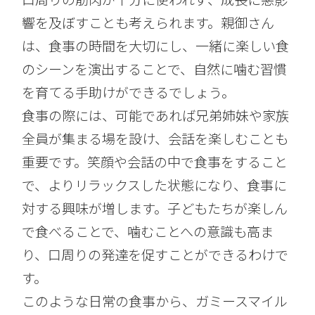
響を及ぼすことも考えられます。親御さん
は、食事の時間を大切にし、一緒に楽しい食
のシーンを演出することで、自然に噛む習慣
を育てる手助けができるでしょう。
食事の際には、可能であれば兄弟姉妹や家族
全員が集まる場を設け、会話を楽しむことも
重要です。笑顔や会話の中で食事をすること
で、よりリラックスした状態になり、食事に
対する興味が増します。子どもたちが楽しん
で食べることで、噛むことへの意識も高ま
り、口周りの発達を促すことができるわけで
す。
このような日常の食事から、ガミースマイル