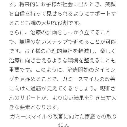
す。将来的にお子様が社会に出たとき、笑顔
を自信を持って見せられるようにサポートす
ることも親の大切な役割です。
さらに、治療の計画をしっかり立てること
で、無理のないステップで進めることが可能
です。お子様の心理的負担を軽減し、楽しく
治療に向き合えるような環境を整えることも
重要です。このように、治療開始のタイミン
グを見極めることで、ガミースマイルの改善
に向けた道筋が見えてくるでしょう。親御さ
んのサポートが、より良い結果を引き出す大
きな要素となります。
ガミースマイルの改善に向けた家庭での取り
組み