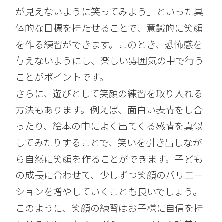
が見えないように笑ってみよう」といった具
体的な目標を持たせることで、意識的に笑顔
を作る練習ができます。このとき、恐怖感を
与えないようにし、楽しい雰囲気の中で行う
ことがポイントです。
さらに、遊びとして笑顔の練習を取り入れる
方法もあります。例えば、面白い表情をし合
ったり、絵本の中によく出てくる感情を真似
してみたりすることで、笑いを引き出しなが
ら自然に笑顔を作ることができます。子ども
の成長に合わせて、少しずつ笑顔のバリエー
ションを増やしていくことも良いでしょう。
このように、笑顔の練習はお子様に自信を持