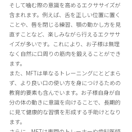
そして噛む際の意識を高めるエクササイズが
含まれます。例えば、舌を正しい位置に置く
ことや、唇を閉じる練習、顎の動かし方を見
直すことなど、楽しみながら行えるエクササ
イズが多いです。これにより、お子様は無理
なく自然に口周りの筋肉を鍛えることができ
ます。
また、MFTは単なるトレーニングにとどまら
ず、より良い口の使い方を身につけるための
教育的要素も含んでいます。お子様自身が自
分の体の動きに意識を向けることで、長期的
に見て健康的な習慣を形成する手助けとなり
ます。
さらに、MFTは専門のトレーナーや歯科医師