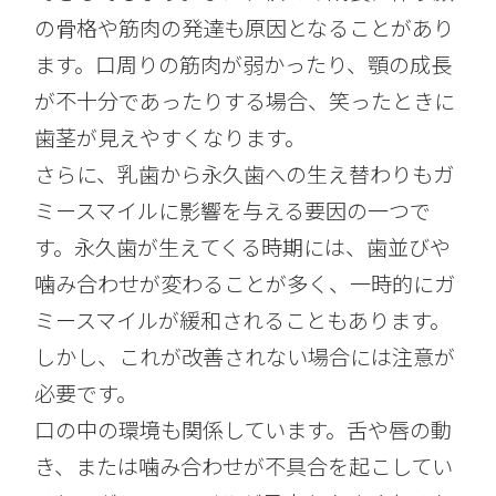
の骨格や筋肉の発達も原因となることがあり
ます。口周りの筋肉が弱かったり、顎の成長
が不十分であったりする場合、笑ったときに
歯茎が見えやすくなります。
さらに、乳歯から永久歯への生え替わりもガ
ミースマイルに影響を与える要因の一つで
す。永久歯が生えてくる時期には、歯並びや
噛み合わせが変わることが多く、一時的にガ
ミースマイルが緩和されることもあります。
しかし、これが改善されない場合には注意が
必要です。
口の中の環境も関係しています。舌や唇の動
き、または噛み合わせが不具合を起こしてい