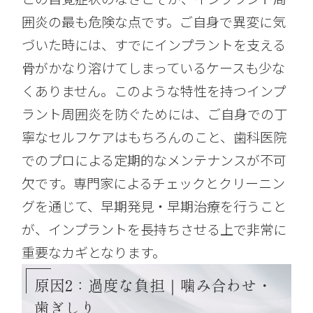
囲炎の最も危険な点です。ご自身で異変に気
づいた時には、すでにインプラントを支える
骨がかなり溶けてしまっているケースも少な
くありません。このような特性を持つインプ
ラント周囲炎を防ぐためには、ご自身での丁
寧なセルフケアはもちろんのこと、歯科医院
でのプロによる定期的なメンテナンスが不可
欠です。専門家によるチェックとクリーニン
グを通じて、早期発見・早期治療を行うこと
が、インプラントを長持ちさせる上で非常に
重要なカギとなります。
原因2：過度な負担｜噛み合わせ・
歯ぎしり