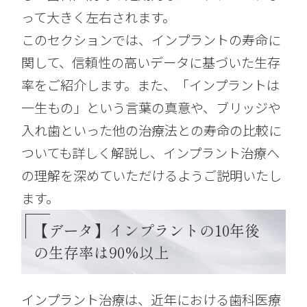
って大きく左右されます。
このセクションでは、インプラントの寿命に
関して、信頼性の高いデータに基づいた生存
率をご紹介します。また、「インプラントは
一生もの」という言葉の真意や、ブリッジや
入れ歯といった他の治療法との寿命の比較に
ついても詳しく解説し、インプラント治療へ
の理解を深めていただけるようご説明いたし
ます。
【データ】インプラントの10年後
の生存率は90%以上
インプラント治療は、近年における歯科医療