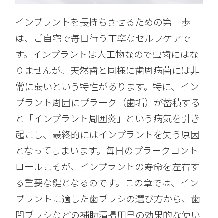
インプラントを長持ちさせるための第一歩
は、ご自宅で毎日行う丁寧なセルフケアで
す。インプラントは人工物なので虫歯にはな
りませんが、天然歯と同様に歯周病菌には非
常に弱いという特性があります。特に、イン
プラント周囲にプラーク（歯垢）が蓄積する
と「インプラント周囲炎」という病気を引き
起こし、最終的にはインプラントを失う原因
となってしまいます。毎日のプラークコント
ロールこそが、インプラントの寿命を左右す
る重要な鍵となるのです。この章では、イン
プラントに適した歯ブラシの選び方から、歯
間ブラシなどの補助清掃用具の効果的な使い