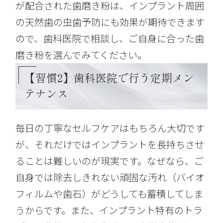
が配合された歯磨き粉は、インプラント周囲
の天然歯の虫歯予防にも効果が期待できます
ので、歯科医院で相談し、ご自身に合った歯
磨き粉を選んでみてください。
【習慣2】歯科医院で行う定期メン
テナンス
毎日の丁寧なセルフケアはもちろん大切です
が、それだけではインプラントを長持ちさせ
ることは難しいのが現実です。なぜなら、ご
自身では除去しきれない頑固な汚れ（バイオ
フィルムや歯石）がどうしても蓄積してしま
うからです。また、インプラント特有のトラ