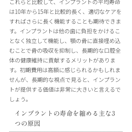
これらと比較して、インプラントの平均寿命
は10年から15年と比較的長く、適切なケアを
すればさらに長く機能することも期待できま
す。インプラントは他の歯に負担をかけるこ
となく独立して機能し、顎の骨に直接埋め込
むことで骨の吸収を抑制し、長期的な口腔全
体の健康維持に貢献するメリットがありま
す。初期費用は高額に感じられるかもしれま
せんが、長期的な視点で見ると、インプラン
トが提供する価値は非常に大きいと言えるで
しょう。
インプラントの寿命を縮める主な3
つの原因