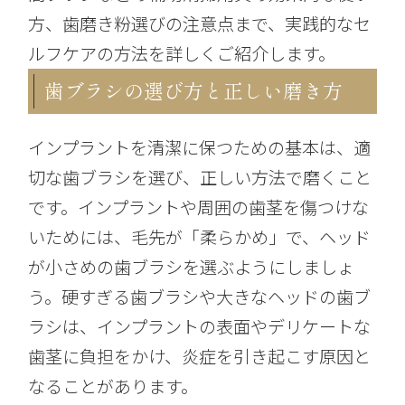
方、歯磨き粉選びの注意点まで、実践的なセ
ルフケアの方法を詳しくご紹介します。
歯ブラシの選び方と正しい磨き方
インプラントを清潔に保つための基本は、適
切な歯ブラシを選び、正しい方法で磨くこと
です。インプラントや周囲の歯茎を傷つけな
いためには、毛先が「柔らかめ」で、ヘッド
が小さめの歯ブラシを選ぶようにしましょ
う。硬すぎる歯ブラシや大きなヘッドの歯ブ
ラシは、インプラントの表面やデリケートな
歯茎に負担をかけ、炎症を引き起こす原因と
なることがあります。