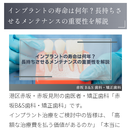
インプラントの寿命は何年？長持ちさ
せるメンテナンスの重要性を解説
港区赤坂・赤坂見附の歯医者・矯正歯科「赤
坂B&S歯科・矯正歯科」です。
インプラント治療をご検討中の皆様は、「高
額な治療費を払う価値があるのか」「本当に