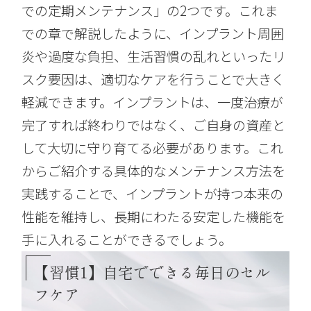
での定期メンテナンス」の2つです。これま
での章で解説したように、インプラント周囲
炎や過度な負担、生活習慣の乱れといったリ
スク要因は、適切なケアを行うことで大きく
軽減できます。インプラントは、一度治療が
完了すれば終わりではなく、ご自身の資産と
して大切に守り育てる必要があります。これ
からご紹介する具体的なメンテナンス方法を
実践することで、インプラントが持つ本来の
性能を維持し、長期にわたる安定した機能を
手に入れることができるでしょう。
【習慣1】自宅でできる毎日のセル
フケア