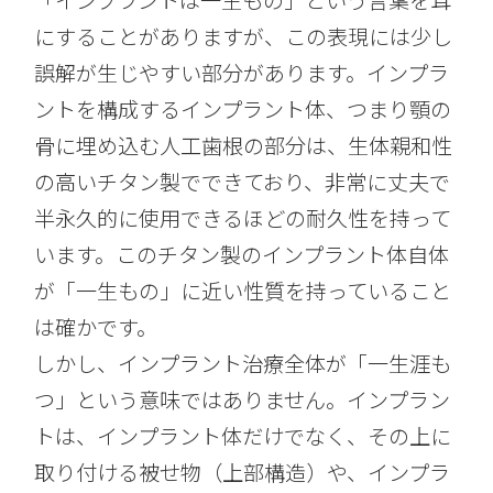
にすることがありますが、この表現には少し
誤解が生じやすい部分があります。インプラ
ントを構成するインプラント体、つまり顎の
骨に埋め込む人工歯根の部分は、生体親和性
の高いチタン製でできており、非常に丈夫で
半永久的に使用できるほどの耐久性を持って
います。このチタン製のインプラント体自体
が「一生もの」に近い性質を持っていること
は確かです。
しかし、インプラント治療全体が「一生涯も
つ」という意味ではありません。インプラン
トは、インプラント体だけでなく、その上に
取り付ける被せ物（上部構造）や、インプラ