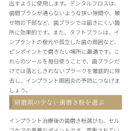
出すように使用します。デンタルフロスは、
歯間ブラシが通らないような狭い隙間や、被
せ物の下部など、歯ブラシでは届きにくい箇
所に効果的です。また、タフトブラシは、イ
ンプラントの根元や孤立した歯の周囲など、
ピンポイントで磨きたい場所に最適です。こ
れらのツールを毎日使うことで、歯ブラシだ
けでは落としきれないプラークを徹底的に除
去し、インプラント周囲炎の予防につなげま
しょう。
研磨剤の少ない歯磨き粉を選ぶ
インプラント治療後の歯磨き粉選びも、セル
フケアの重要なポイントです。市販されてい