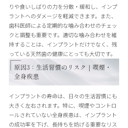
りや食いしばりの力を分散・緩和し、インプ
ラントへのダメージを軽減できます。また、
歯科医師による定期的な噛み合わせのチェッ
クと調整も重要です。適切な噛み合わせを維
持することは、インプラントだけでなく、残
っている天然歯の健康にとっても大切です。
原因3：生活習慣のリスク｜喫煙・
全身疾患
インプラントの寿命は、日々の生活習慣にも
大きく左右されます。特に、喫煙やコントロ
ールされていない全身疾患は、インプラント
の成功率を下げ、長持ちを妨げる重要なリス