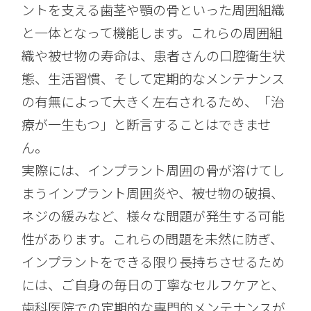
ントを支える歯茎や顎の骨といった周囲組織
と一体となって機能します。これらの周囲組
織や被せ物の寿命は、患者さんの口腔衛生状
態、生活習慣、そして定期的なメンテナンス
の有無によって大きく左右されるため、「治
療が一生もつ」と断言することはできませ
ん。
実際には、インプラント周囲の骨が溶けてし
まうインプラント周囲炎や、被せ物の破損、
ネジの緩みなど、様々な問題が発生する可能
性があります。これらの問題を未然に防ぎ、
インプラントをできる限り長持ちさせるため
には、ご自身の毎日の丁寧なセルフケアと、
歯科医院での定期的な専門的メンテナンスが