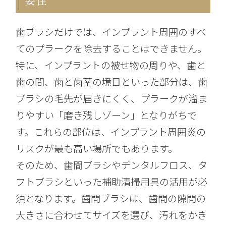
要性
歯ブラシだけでは、インプラント周囲のすべ
てのプラークを除去することはできません。
特に、インプラントの被せ物の周りや、歯と
歯の間、歯と歯茎の境目といった部分は、歯
ブラシの毛先が届きにくく、プラークが溜ま
りやすい「磨き残しゾーン」となりがちで
す。これらの部位は、インプラント周囲炎の
リスクが最も高い場所でもあります。
そのため、歯間ブラシやデンタルフロス、タ
フトブラシといった補助清掃用具の活用が必
須となります。歯間ブラシは、歯間の隙間の
大きさに合わせてサイズを選び、汚れをかき