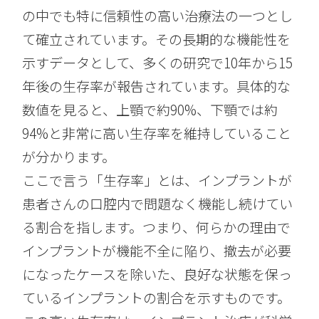
の中でも特に信頼性の高い治療法の一つとし
て確立されています。その長期的な機能性を
示すデータとして、多くの研究で10年から15
年後の生存率が報告されています。具体的な
数値を見ると、上顎で約90%、下顎では約
94%と非常に高い生存率を維持していること
が分かります。
ここで言う「生存率」とは、インプラントが
患者さんの口腔内で問題なく機能し続けてい
る割合を指します。つまり、何らかの理由で
インプラントが機能不全に陥り、撤去が必要
になったケースを除いた、良好な状態を保っ
ているインプラントの割合を示すものです。