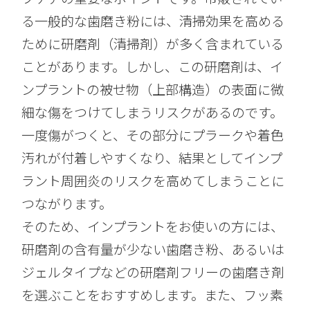
る一般的な歯磨き粉には、清掃効果を高める
ために研磨剤（清掃剤）が多く含まれている
ことがあります。しかし、この研磨剤は、イ
ンプラントの被せ物（上部構造）の表面に微
細な傷をつけてしまうリスクがあるのです。
一度傷がつくと、その部分にプラークや着色
汚れが付着しやすくなり、結果としてインプ
ラント周囲炎のリスクを高めてしまうことに
つながります。
そのため、インプラントをお使いの方には、
研磨剤の含有量が少ない歯磨き粉、あるいは
ジェルタイプなどの研磨剤フリーの歯磨き剤
を選ぶことをおすすめします。また、フッ素