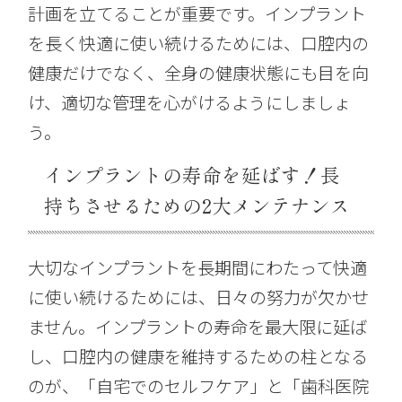
計画を立てることが重要です。インプラント
を長く快適に使い続けるためには、口腔内の
健康だけでなく、全身の健康状態にも目を向
け、適切な管理を心がけるようにしましょ
う。
インプラントの寿命を延ばす！長
持ちさせるための2大メンテナンス
大切なインプラントを長期間にわたって快適
に使い続けるためには、日々の努力が欠かせ
ません。インプラントの寿命を最大限に延ば
し、口腔内の健康を維持するための柱となる
のが、「自宅でのセルフケア」と「歯科医院