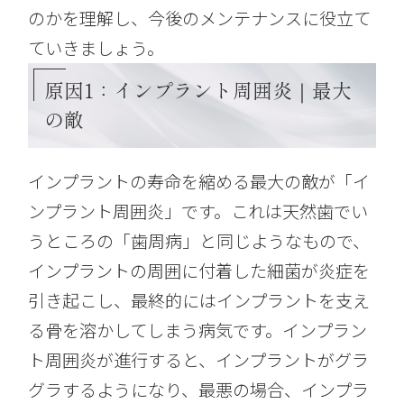
のかを理解し、今後のメンテナンスに役立て
ていきましょう。
原因1：インプラント周囲炎｜最大
の敵
インプラントの寿命を縮める最大の敵が「イ
ンプラント周囲炎」です。これは天然歯でい
うところの「歯周病」と同じようなもので、
インプラントの周囲に付着した細菌が炎症を
引き起こし、最終的にはインプラントを支え
る骨を溶かしてしまう病気です。インプラン
ト周囲炎が進行すると、インプラントがグラ
グラするようになり、最悪の場合、インプラ