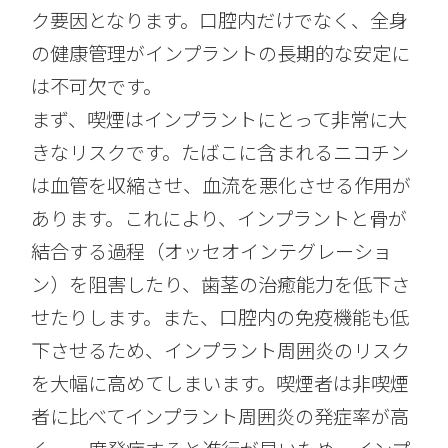
ク要因となります。口腔内だけでなく、全身
の健康管理がインプラントの長期的な安定に
は不可欠です。
まず、喫煙はインプラントにとって非常に大
きなリスクです。たばこに含まれるニコチン
は血管を収縮させ、血流を悪化させる作用が
あります。これにより、インプラントと骨が
結合する過程（オッセオインテグレーショ
ン）を阻害したり、歯茎の治癒能力を低下さ
せたりします。また、口腔内の免疫機能も低
下させるため、インプラント周囲炎のリスク
を大幅に高めてしまいます。喫煙者は非喫煙
者に比べてインプラント周囲炎の発症率が高