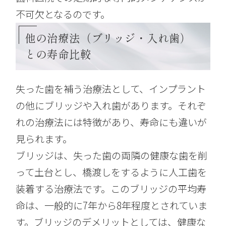
不可欠となるのです。
他の治療法（ブリッジ・入れ歯）
との寿命比較
失った歯を補う治療法として、インプラント
の他にブリッジや入れ歯があります。それぞ
れの治療法には特徴があり、寿命にも違いが
見られます。
ブリッジは、失った歯の両隣の健康な歯を削
って土台とし、橋渡しをするように人工歯を
装着する治療法です。このブリッジの平均寿
命は、一般的に7年から8年程度とされていま
す。ブリッジのデメリットとしては、健康な