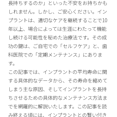
長持ちするのか」といった不安をお持ちかも
しれません。しかし、ご安心ください。イン
プラントは、適切なケアを継続することで10
年以上、場合によっては生涯にわたって機能
し続ける可能性を秘めた治療法です。その成
功の鍵は、ご自宅での「セルフケア」と、歯
科医院での「定期メンテナンス」にありま
す。
この記事では、インプラントの平均寿命に関
する具体的なデータから、その寿命を縮めて
しまう主な原因、そしてインプラントを長持
ちさせるための具体的なメンテナンス方法ま
でを網羅的に解説いたします。この記事を読
み終える頃には、インプラントとの賢い付き