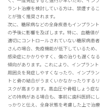
く、一度発症すると進行が早いため、インプ
ラント治療を検討している方は、禁煙するこ
とが強く推奨されます。
次に、糖尿病などの全身疾患もインプラント
の予後に影響を及ぼします。特に、血糖値が
適切にコントロールされていない糖尿病患者
さんの場合、免疫機能が低下しているため、
感染症にかかりやすく、傷の治りも遅くなる
傾向があります。これにより、インプラント
周囲炎を発症しやすくなったり、インプラン
トと骨の結合がうまくいかなかったりするリ
スクが高まります。高血圧や骨粗しょう症な
どの持病がある場合も、事前に歯科医師にし
っかりと伝え、全身状態を考慮した上で治療