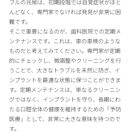
ブルの兆候は、初期段階では自覚症状がほと
んどなく、専門家でなければ発見が非常に困
難です。
そこで重要になるのが、歯科医院での定期メ
ンテナンスです。これは、車の車検のような
ものだと考えてみてください。専門家が定期
的にチェックし、微調整やクリーニングを行
うことで、大きなトラブルを未然に防ぎ、イ
ンプラントを最適な状態に保つことができま
す。定期メンテナンスは、単なるクリーニン
グではなく、インプラントを守り、長期にわ
たる口腔全体の健康を維持するための「予防
医療」として、非常に大きな意味を持つので
す。