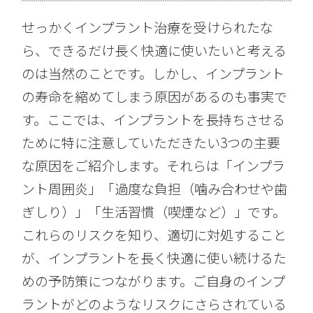
せっかくインプラント治療を受けられたな
ら、できるだけ長く快適に使いたいと考える
のは当然のことです。しかし、インプラント
の寿命を縮めてしまう原因があるのも事実で
す。ここでは、インプラントを長持ちさせる
ために特に注意していただきたい3つの主要
な原因をご紹介します。それらは「インプラ
ント周囲炎」「過度な負担（噛み合わせや歯
ぎしり）」「生活習慣（喫煙など）」です。
これらのリスクを知り、適切に対処すること
が、インプラントを長く快適に使い続けるた
めの予防策につながります。ご自身のインプ
ラントがどのようなリスクにさらされている