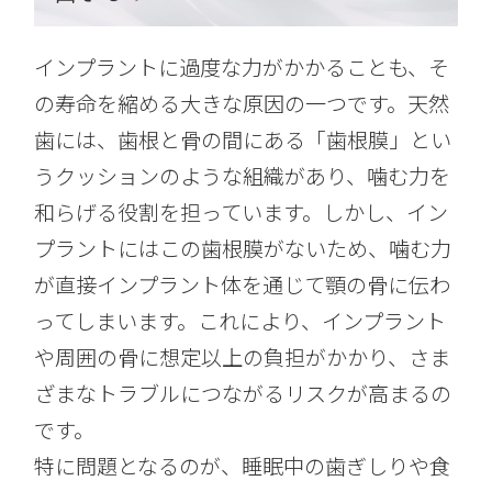
インプラントに過度な力がかかることも、そ
の寿命を縮める大きな原因の一つです。天然
歯には、歯根と骨の間にある「歯根膜」とい
うクッションのような組織があり、噛む力を
和らげる役割を担っています。しかし、イン
プラントにはこの歯根膜がないため、噛む力
が直接インプラント体を通じて顎の骨に伝わ
ってしまいます。これにより、インプラント
や周囲の骨に想定以上の負担がかかり、さま
ざまなトラブルにつながるリスクが高まるの
です。
特に問題となるのが、睡眠中の歯ぎしりや食