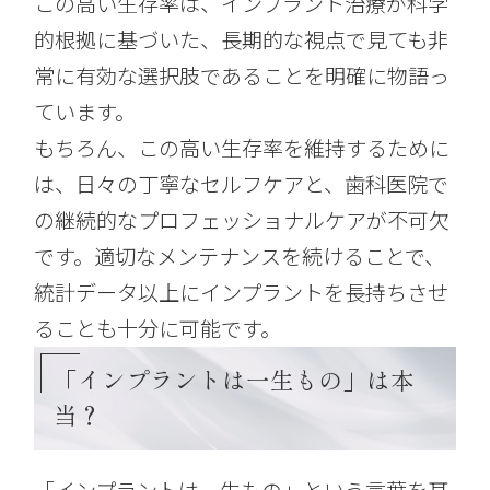
この高い生存率は、インプラント治療が科学
的根拠に基づいた、長期的な視点で見ても非
常に有効な選択肢であることを明確に物語っ
ています。
もちろん、この高い生存率を維持するために
は、日々の丁寧なセルフケアと、歯科医院で
の継続的なプロフェッショナルケアが不可欠
です。適切なメンテナンスを続けることで、
統計データ以上にインプラントを長持ちさせ
ることも十分に可能です。
「インプラントは一生もの」は本
当？
「インプラントは一生もの」という言葉を耳