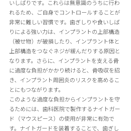
いしばりです。これらは無意識のうちに行わ
れるため、ご自身でコントロールすることが
非常に難しい習慣です。歯ぎしりや食いしば
りによる強い力は、インプラントの上部構造
（被せ物）が破損したり、インプラント体と
上部構造をつなぐネジが緩んだりする原因と
なります。さらに、インプラントを支える骨
に過度な負担がかかり続けると、骨吸収を招
き、インプラント周囲炎のリスクを高めるこ
とにもつながります。
このような過度な負担からインプラントを守
るためには、歯科医院で製作するナイトガー
ド（マウスピース）の使用が非常に有効で
す。ナイトガードを装着することで、歯ぎし