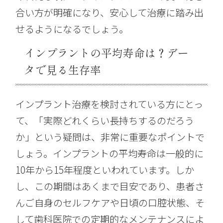
合い方が明確になり、安心して治療に踏み出
せるようになるでしょう。
インプラントの平均寿命は？デー
タで見る生存率
インプラント治療を検討されている方にとっ
て、「実際どれくらい長持ちするのだろう
か」という疑問は、非常に重要なポイントで
しょう。インプラントの平均寿命は一般的に
10年から15年程度といわれています。しか
し、この期間はあくまで目安であり、患者さ
んご自身のセルフケアや日頃の口腔状態、そ
して歯科医院での定期的なメンテナンスによ