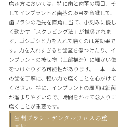
磨き方においては、特に歯と歯茎の境目、そ
してインプラントと歯茎の境目を意識して、
歯ブラシの毛先を直角に当て、小刻みに優し
く動かす「スクラビング法」が推奨されま
す。ゴシゴシと力を入れて磨くのは逆効果で
す。力を入れすぎると歯茎を傷つけたり、イ
ンプラントの被せ物（上部構造）に細かい傷
をつけたりする可能性があります。一本一本
の歯を丁寧に、軽い力で磨くことを心がけて
ください。特に、インプラントの周囲は細菌
が溜まりやすいので、時間をかけて念入りに
磨くことが重要です。
歯間ブラシ・デンタルフロスの重