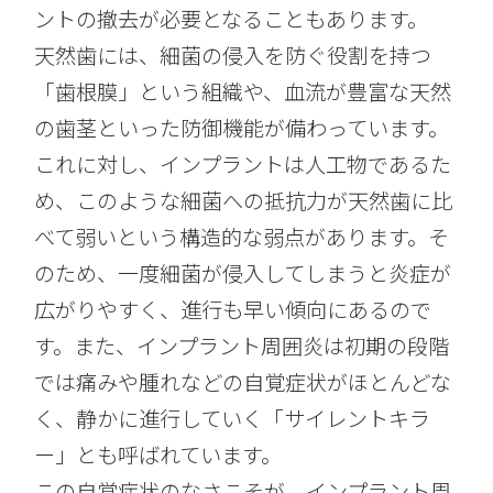
ントの撤去が必要となることもあります。
天然歯には、細菌の侵入を防ぐ役割を持つ
「歯根膜」という組織や、血流が豊富な天然
の歯茎といった防御機能が備わっています。
これに対し、インプラントは人工物であるた
め、このような細菌への抵抗力が天然歯に比
べて弱いという構造的な弱点があります。そ
のため、一度細菌が侵入してしまうと炎症が
広がりやすく、進行も早い傾向にあるので
す。また、インプラント周囲炎は初期の段階
では痛みや腫れなどの自覚症状がほとんどな
く、静かに進行していく「サイレントキラ
ー」とも呼ばれています。
この自覚症状のなさこそが、インプラント周