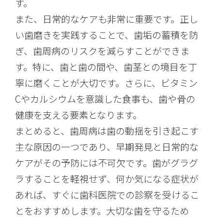
す。
また、日常的なケアも非常に重要です。正し
い歯磨きを実践することで、歯垢の蓄積を防
ぎ、歯周病のリスクを減らすことができま
す。特に、歯と歯の間や、歯茎との境目を丁
寧に磨くことが大切です。さらに、ビタミン
Cやカルシウムを意識した食事も、歯や骨の
健康を支える要素となります。
まとめると、歯周病は歯の動揺を引き起こす
主な原因の一つであり、早期発見と日常的な
ケアがその予防には不可欠です。歯がグラグ
ラすることを軽視せず、何か気になる症状が
あれば、すぐに歯科医院での診察を受けるこ
とをおすすめします。大切な歯を守るため