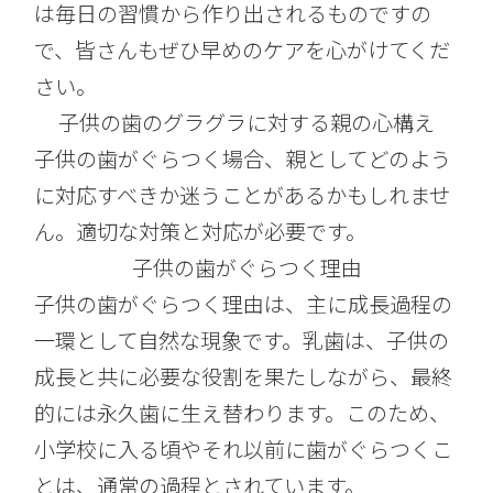
は毎日の習慣から作り出されるものですの
で、皆さんもぜひ早めのケアを心がけてくだ
さい。
子供の歯のグラグラに対する親の心構え
子供の歯がぐらつく場合、親としてどのよう
に対応すべきか迷うことがあるかもしれませ
ん。適切な対策と対応が必要です。
子供の歯がぐらつく理由
子供の歯がぐらつく理由は、主に成長過程の
一環として自然な現象です。乳歯は、子供の
成長と共に必要な役割を果たしながら、最終
的には永久歯に生え替わります。このため、
小学校に入る頃やそれ以前に歯がぐらつくこ
とは、通常の過程とされています。