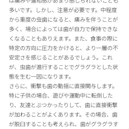
は痛みや違和感があまり感じられないことも
多いです。しかし、注意が必要です。中程度
から重度の虫歯になると、痛みを伴うことが
多く、場合によっては歯が自力で保持できな
くなることもありえます。また、食事の際に
特定の方向に圧力をかけると、より一層の不
安定さを感じることがあるでしょう。これ
が、虫歯が進行することでグラグラとした状
態を生む一因になります。
さらに、衝撃も歯の動揺に直接関与します。
特に子供の場合、遊びや運動中に転倒した
り、友達とぶつかったりして、歯に直接衝撃
が加わることがよくあります。その場合、歯
が脱臼することも考えられ、歯がグラグラす