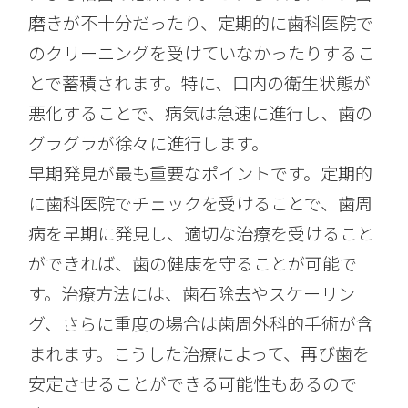
磨きが不十分だったり、定期的に歯科医院で
のクリーニングを受けていなかったりするこ
とで蓄積されます。特に、口内の衛生状態が
悪化することで、病気は急速に進行し、歯の
グラグラが徐々に進行します。
早期発見が最も重要なポイントです。定期的
に歯科医院でチェックを受けることで、歯周
病を早期に発見し、適切な治療を受けること
ができれば、歯の健康を守ることが可能で
す。治療方法には、歯石除去やスケーリン
グ、さらに重度の場合は歯周外科的手術が含
まれます。こうした治療によって、再び歯を
安定させることができる可能性もあるので