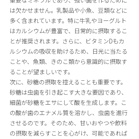
は欠かせません。乳製品や小魚、豆類などに
多く含まれています。特に牛乳やヨーグルト
はカルシウムが豊富で、日常的に摂取するこ
とが推奨されます。さらに、ビタミンDもカ
ルシウムの吸収を助けるため、日光に当たる
ことや、魚類、きのこ類から意識的に摂取す
ることが望ましいです。
次に、砂糖の摂取を控えることも重要です。
砂糖は虫歯を引き起こす大きな要因であり、
細菌が砂糖をエサにして酸を生成します。こ
の酸が歯のエナメル質を溶かし、虫歯を進行
させるのです。そのため、甘いおやつや飲料
の摂取を減らすことを心がけ、可能であれば