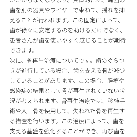
歯を別の器具やワイヤーで束ねて、揺れを抑
えることが行われます。この固定によって、
歯が徐々に安定するのを助けるだけでなく、
患者さんが歯を使いやすく感じることが期待
できます。
次に、骨再生治療についてです。歯のぐらつ
きが進行している場合、歯を支える骨が減少
していることがあります。この場合、腫瘍や
感染症の結果として骨が再生されていない状
況が考えられます。骨再生治療では、移植手
術や人工骨を使用して、失われた骨を再生す
る措置を行います。この治療によって、歯を
支える基盤を強化することができ、再び歯を