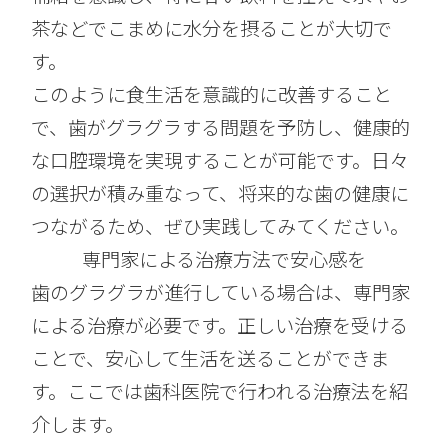
茶などでこまめに水分を摂ることが大切で
す。
このように食生活を意識的に改善すること
で、歯がグラグラする問題を予防し、健康的
な口腔環境を実現することが可能です。日々
の選択が積み重なって、将来的な歯の健康に
つながるため、ぜひ実践してみてください。
専門家による治療方法で安心感を
歯のグラグラが進行している場合は、専門家
による治療が必要です。正しい治療を受ける
ことで、安心して生活を送ることができま
す。ここでは歯科医院で行われる治療法を紹
介します。