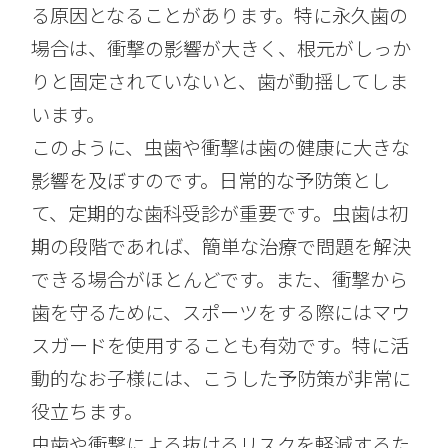
る原因となることがあります。特に永久歯の
場合は、衝撃の影響が大きく、根元がしっか
りと固定されていないと、歯が動揺してしま
います。
このように、虫歯や衝撃は歯の健康に大きな
影響を及ぼすのです。日常的な予防策とし
て、定期的な歯科受診が重要です。虫歯は初
期の段階であれば、簡単な治療で問題を解決
できる場合がほとんどです。また、衝撃から
歯を守るために、スポーツをする際にはマウ
スガードを使用することも有効です。特に活
動的なお子様には、こうした予防策が非常に
役立ちます。
虫歯や衝撃による抜けるリスクを軽減するた