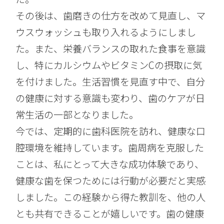
その後は、歯磨きの仕方を改めて見直し、マ
ウスウォッシュも取り入れるようにしまし
た。また、栄養バランスの取れた食事を意識
し、特にカルシウムやビタミンCの摂取に気
を付けました。生活習慣を見直す中で、自分
の健康に対する意識も変わり、歯のケアが日
常生活の一部となりました。
今では、定期的に歯科医院を訪れ、健康な口
腔環境を維持しています。歯周病を克服した
ことは、私にとって大きな成功体験であり、
健康な歯を保つためには行動が必要だと実感
しました。この経験から得た教訓を、他の人
とも共有できることが嬉しいです。歯の健康