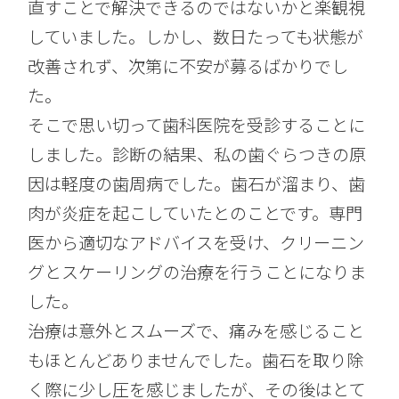
直すことで解決できるのではないかと楽観視
していました。しかし、数日たっても状態が
改善されず、次第に不安が募るばかりでし
た。
そこで思い切って歯科医院を受診することに
しました。診断の結果、私の歯ぐらつきの原
因は軽度の歯周病でした。歯石が溜まり、歯
肉が炎症を起こしていたとのことです。専門
医から適切なアドバイスを受け、クリーニン
グとスケーリングの治療を行うことになりま
した。
治療は意外とスムーズで、痛みを感じること
もほとんどありませんでした。歯石を取り除
く際に少し圧を感じましたが、その後はとて