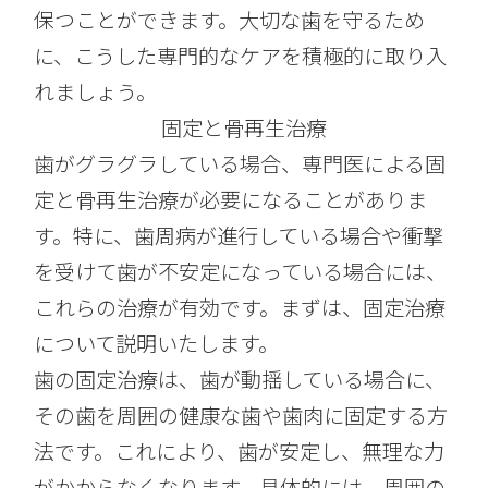
保つことができます。大切な歯を守るため
に、こうした専門的なケアを積極的に取り入
れましょう。
固定と骨再生治療
歯がグラグラしている場合、専門医による固
定と骨再生治療が必要になることがありま
す。特に、歯周病が進行している場合や衝撃
を受けて歯が不安定になっている場合には、
これらの治療が有効です。まずは、固定治療
について説明いたします。
歯の固定治療は、歯が動揺している場合に、
その歯を周囲の健康な歯や歯肉に固定する方
法です。これにより、歯が安定し、無理な力
がかからなくなります。具体的には、周囲の