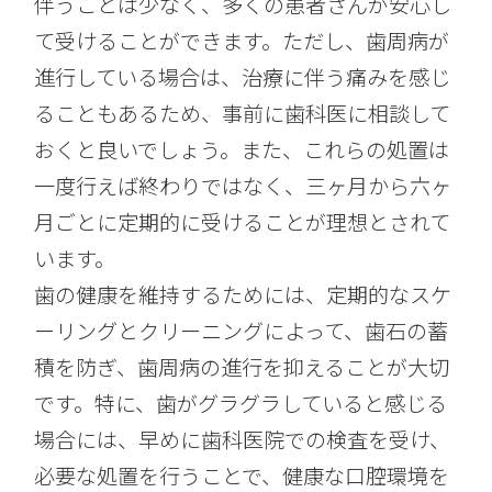
伴うことは少なく、多くの患者さんが安心し
て受けることができます。ただし、歯周病が
進行している場合は、治療に伴う痛みを感じ
ることもあるため、事前に歯科医に相談して
おくと良いでしょう。また、これらの処置は
一度行えば終わりではなく、三ヶ月から六ヶ
月ごとに定期的に受けることが理想とされて
います。
歯の健康を維持するためには、定期的なスケ
ーリングとクリーニングによって、歯石の蓄
積を防ぎ、歯周病の進行を抑えることが大切
です。特に、歯がグラグラしていると感じる
場合には、早めに歯科医院での検査を受け、
必要な処置を行うことで、健康な口腔環境を