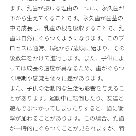
まず、乳歯が抜ける理由の一つは、永久歯が
下から生えてくることです。永久歯が歯茎の
中で成長し、乳歯の根を吸収することで、乳
歯は自然にぐらつくようになります。このプ
ロセスは通常、6歳から7歳頃に始まり、その
後数年をかけて進行します。また、子供によ
っては成長の速度が異なるため、歯がぐらつ
く時期や感覚も個々に差があります。
また、子供の活動的な生活も影響を与えるこ
とがあります。運動中に転倒したり、友達と
遊んでぶつかってしまったりすると、歯に衝
撃が加わることがあります。この場合、乳歯
が一時的にぐらつくことが見られますが、特