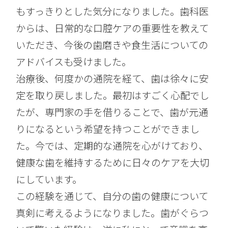
もすっきりとした気分になりました。歯科医
からは、日常的な口腔ケアの重要性を教えて
いただき、今後の歯磨きや食生活についての
アドバイスも受けました。
治療後、何度かの通院を経て、歯は徐々に安
定を取り戻しました。最初はすごく心配でし
たが、専門家の手を借りることで、歯が元通
りになるという希望を持つことができまし
た。今では、定期的な通院を心がけており、
健康な歯を維持するために日々のケアを大切
にしています。
この経験を通じて、自分の歯の健康について
真剣に考えるようになりました。歯がぐらつ