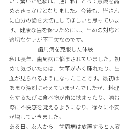
いて驚いた経験は、逆に私にとって意識を高
めるきっかけとなりました。今後も、皆さん
に自分の歯を大切にしてほしいと思っていま
す。健康な歯を保つためには、早めの対応と
適切なケアが不可欠なのです。
歯周病を克服した体験
私は長年、歯周病に悩まされていました。初
めて気づいたのは、歯茎が赤く腫れたり、出
血が見られるようになったことです。最初は
あまり深刻に考えていませんでしたが、料理
をするたびに食べ物が歯に挟まったり、噛む
際に不快感を覚えるようになり、徐々に不安
が増していきました。
ある日、友人から「歯周病は放置すると大変