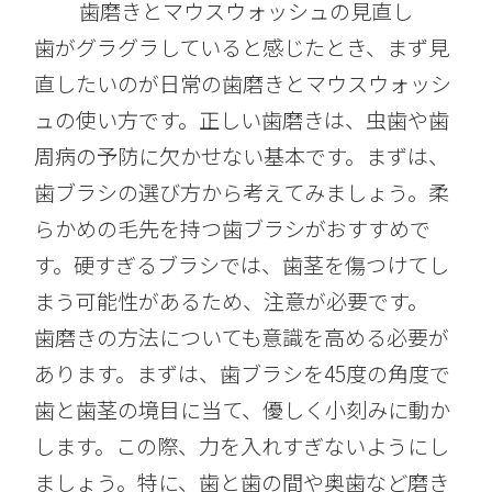
歯磨きとマウスウォッシュの見直し
歯がグラグラしていると感じたとき、まず見
直したいのが日常の歯磨きとマウスウォッシ
ュの使い方です。正しい歯磨きは、虫歯や歯
周病の予防に欠かせない基本です。まずは、
歯ブラシの選び方から考えてみましょう。柔
らかめの毛先を持つ歯ブラシがおすすめで
す。硬すぎるブラシでは、歯茎を傷つけてし
まう可能性があるため、注意が必要です。
歯磨きの方法についても意識を高める必要が
あります。まずは、歯ブラシを45度の角度で
歯と歯茎の境目に当て、優しく小刻みに動か
します。この際、力を入れすぎないようにし
ましょう。特に、歯と歯の間や奥歯など磨き