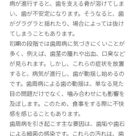
病が進行すると、歯を支える骨が溶けてしま
い、歯が不安定になります。そうなると、歯
がグラグラと揺れたり、場合によっては抜け
てしまうこともあります。
初期の段階では歯周病に気づきにくいことが
多く、例えば、歯茎の腫れや出血、口臭など
が見られます。しかし、これらの症状を放置
すると、病気が進行し、歯が動揺し始めるの
です。歯周病による歯の動揺は、単なる見た
目の問題だけでなく、噛み合わせにも影響を
及ぼします。このため、食事をする際に不快
感を感じることもあります。
歯周病を引き起こす主な要因は、歯垢や歯石
による細菌の感染です。これらの汚れは、歯