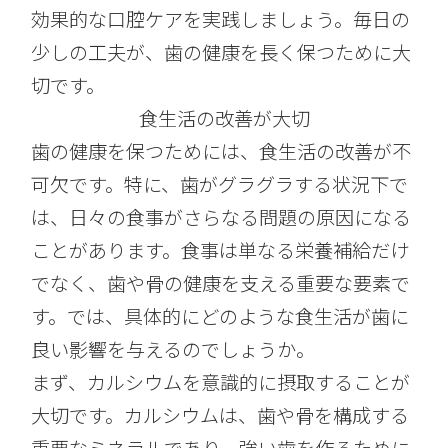
効果的な口腔ケアを実践しましょう。毎日の
少しの工夫が、歯の健康を長く保つために大
切です。
食生活の改善が大切
歯の健康を保つためには、食生活の改善が不
可欠です。特に、歯がグラグラする状況下で
は、日々の食事がさらなる問題の原因になる
ことがあります。食事は単なる栄養補給だけ
でなく、歯や骨の健康を支える重要な要素で
す。では、具体的にどのような食生活が歯に
良い影響を与えるのでしょうか。
まず、カルシウムを意識的に摂取することが
大切です。カルシウムは、歯や骨を構成する
重要なミネラルであり、強い歯を作るために