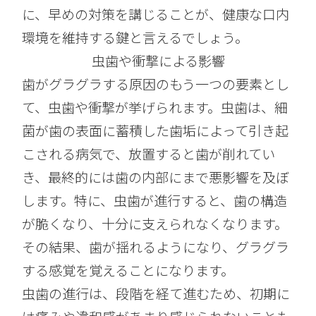
に、早めの対策を講じることが、健康な口内
環境を維持する鍵と言えるでしょう。
虫歯や衝撃による影響
歯がグラグラする原因のもう一つの要素とし
て、虫歯や衝撃が挙げられます。虫歯は、細
菌が歯の表面に蓄積した歯垢によって引き起
こされる病気で、放置すると歯が削れてい
き、最終的には歯の内部にまで悪影響を及ぼ
します。特に、虫歯が進行すると、歯の構造
が脆くなり、十分に支えられなくなります。
その結果、歯が揺れるようになり、グラグラ
する感覚を覚えることになります。
虫歯の進行は、段階を経て進むため、初期に