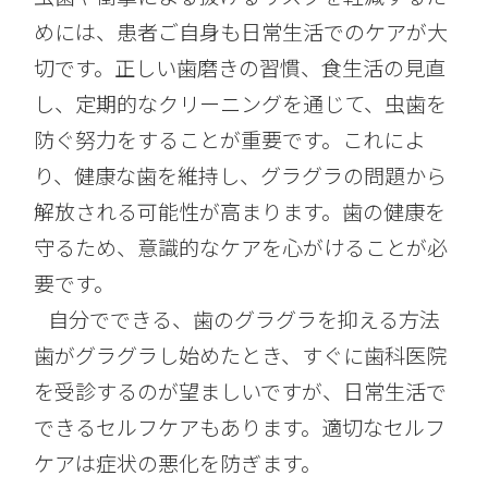
めには、患者ご自身も日常生活でのケアが大
切です。正しい歯磨きの習慣、食生活の見直
し、定期的なクリーニングを通じて、虫歯を
防ぐ努力をすることが重要です。これによ
り、健康な歯を維持し、グラグラの問題から
解放される可能性が高まります。歯の健康を
守るため、意識的なケアを心がけることが必
要です。
自分でできる、歯のグラグラを抑える方法
歯がグラグラし始めたとき、すぐに歯科医院
を受診するのが望ましいですが、日常生活で
できるセルフケアもあります。適切なセルフ
ケアは症状の悪化を防ぎます。