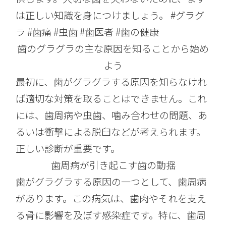
は正しい知識を身につけましょう。 #グラグ
ラ #歯痛 #虫歯 #歯医者 #歯の健康
歯のグラグラの主な原因を知ることから始め
よう
最初に、歯がグラグラする原因を知らなけれ
ば適切な対策を取ることはできません。これ
には、歯周病や虫歯、噛み合わせの問題、あ
るいは衝撃による脱臼などが考えられます。
正しい診断が重要です。
歯周病が引き起こす歯の動揺
歯がグラグラする原因の一つとして、歯周病
があります。この病気は、歯肉やそれを支え
る骨に影響を及ぼす感染症です。特に、歯周