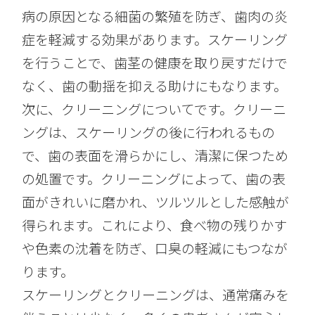
病の原因となる細菌の繁殖を防ぎ、歯肉の炎
症を軽減する効果があります。スケーリング
を行うことで、歯茎の健康を取り戻すだけで
なく、歯の動揺を抑える助けにもなります。
次に、クリーニングについてです。クリーニ
ングは、スケーリングの後に行われるもの
で、歯の表面を滑らかにし、清潔に保つため
の処置です。クリーニングによって、歯の表
面がきれいに磨かれ、ツルツルとした感触が
得られます。これにより、食べ物の残りかす
や色素の沈着を防ぎ、口臭の軽減にもつなが
ります。
スケーリングとクリーニングは、通常痛みを