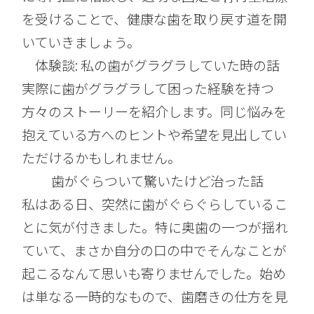
を受けることで、健康な歯を取り戻す道を開
いていきましょう。
体験談: 私の歯がグラグラしていた時の話
実際に歯がグラグラして困った経験を持つ
方々のストーリーを紹介します。同じ悩みを
抱えている方へのヒントや希望を見出してい
ただけるかもしれません。
歯がぐらついて驚いたけど治った話
私はある日、突然に歯がぐらぐらしているこ
とに気が付きました。特に奥歯の一つが揺れ
ていて、まさか自分の口の中でそんなことが
起こるなんて思いも寄りませんでした。始め
は単なる一時的なもので、歯磨きの仕方を見