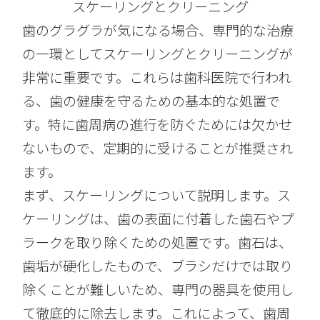
スケーリングとクリーニング
歯のグラグラが気になる場合、専門的な治療
の一環としてスケーリングとクリーニングが
非常に重要です。これらは歯科医院で行われ
る、歯の健康を守るための基本的な処置で
す。特に歯周病の進行を防ぐためには欠かせ
ないもので、定期的に受けることが推奨され
ます。
まず、スケーリングについて説明します。ス
ケーリングは、歯の表面に付着した歯石やプ
ラークを取り除くための処置です。歯石は、
歯垢が硬化したもので、ブラシだけでは取り
除くことが難しいため、専門の器具を使用し
て徹底的に除去します。これによって、歯周