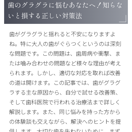
歯のグラグラに悩むあなたへ！知らな
いと損する正しい対策法
歯がグラグラと揺れると不安になりますよ
ね。特に大人の歯がぐらつくというのは深刻
な問題です。この問題は、歯周病や衝撃、ま
たは噛み合わせの問題など様々な理由が考え
られます。しかし、適切な対応を取れば改善
の道は開けます。この記事では、歯がグラグ
ラする主な原因から、自分で試せる改善策、
そして歯科医院で行われる治療法まで詳しく
解説します。また、同じ悩みを持った方から
の体験談も交えながら、解決へのヒントを提
供します。大切な歯を失わないために、まず