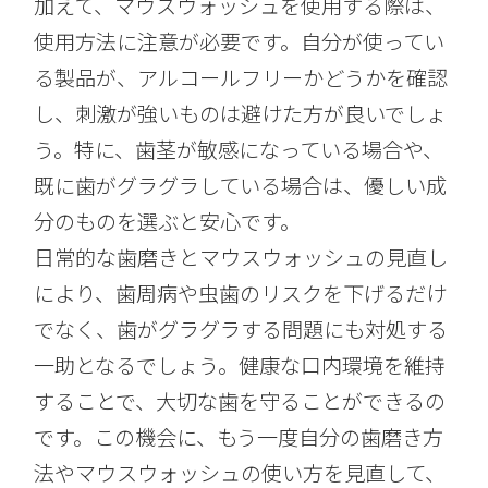
加えて、マウスウォッシュを使用する際は、
使用方法に注意が必要です。自分が使ってい
る製品が、アルコールフリーかどうかを確認
し、刺激が強いものは避けた方が良いでしょ
う。特に、歯茎が敏感になっている場合や、
既に歯がグラグラしている場合は、優しい成
分のものを選ぶと安心です。
日常的な歯磨きとマウスウォッシュの見直し
により、歯周病や虫歯のリスクを下げるだけ
でなく、歯がグラグラする問題にも対処する
一助となるでしょう。健康な口内環境を維持
することで、大切な歯を守ることができるの
です。この機会に、もう一度自分の歯磨き方
法やマウスウォッシュの使い方を見直して、