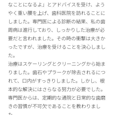
なことになるよ」とアドバイスを受け、よう
やく重い腰を上げ、歯科医院を訪れることに
しました。専門医による診断の結果、私の歯
周病は進行しており、しっかりした治療が必
要だと言われました。その時の衝撃は大きか
ったですが、治療を受けることを決心しまし
た。
治療はスケーリングとクリーニングから始ま
りました。歯石やプラークが除去されるにつ
れて、口内がすっきりしました。しかし、根
本的な解決にはさらなる努力が必要でした。
専門医からは、定期的な通院と日常的な歯磨
きの習慣が不可欠であることを教わりまし
た。