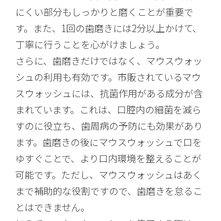
にくい部分もしっかりと磨くことが重要で
す。また、1回の歯磨きには2分以上かけて、
丁寧に行うことを心がけましょう。
さらに、歯磨きだけではなく、マウスウォッ
シュの利用も有効です。市販されているマウ
スウォッシュには、抗菌作用がある成分が含
まれています。これは、口腔内の細菌を減ら
すのに役立ち、歯周病の予防にも効果があり
ます。歯磨きの後にマウスウォッシュで口を
ゆすぐことで、より口内環境を整えることが
可能です。ただし、マウスウォッシュはあく
まで補助的な役割ですので、歯磨きを怠るこ
とはできません。