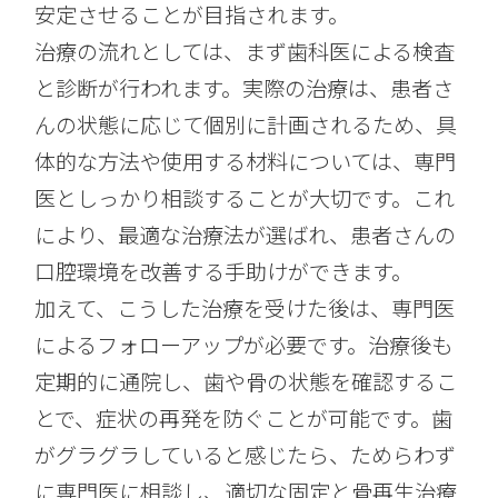
安定させることが目指されます。
治療の流れとしては、まず歯科医による検査
と診断が行われます。実際の治療は、患者さ
んの状態に応じて個別に計画されるため、具
体的な方法や使用する材料については、専門
医としっかり相談することが大切です。これ
により、最適な治療法が選ばれ、患者さんの
口腔環境を改善する手助けができます。
加えて、こうした治療を受けた後は、専門医
によるフォローアップが必要です。治療後も
定期的に通院し、歯や骨の状態を確認するこ
とで、症状の再発を防ぐことが可能です。歯
がグラグラしていると感じたら、ためらわず
に専門医に相談し、適切な固定と骨再生治療