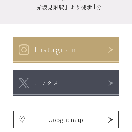
1
「赤坂見附駅」より徒歩
分
Instagram
エックス
Google map