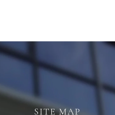
SITE MAP