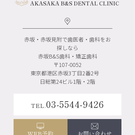
AKASAKA B&S DENTAL CLINIC
赤坂・赤坂見附で歯医者・歯科をお
探しなら
赤坂B&S歯科・矯正歯科
〒107-0052
東京都港区赤坂3丁目2番2号
日総第24ビル1階・2階
03-5544-9426
TEL.
お問い合わせ
WEB予約