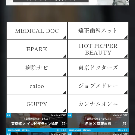
MEDICAL DOC
矯正歯科ネット
HOT PEPPER
EPARK
BEAUTY
病院ナビ
東京ドクターズ
caloo
ジョブメドレー
GUPPY
カンナムオンニ