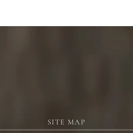
SITE MAP