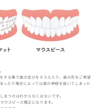
。
をする事で歯の並びをそろえたり、歯の形をご希望
まったり場合によっては歯の神経を抜いてしまった
しまうのはわからなくはないです。
マウスピース矯正になります。