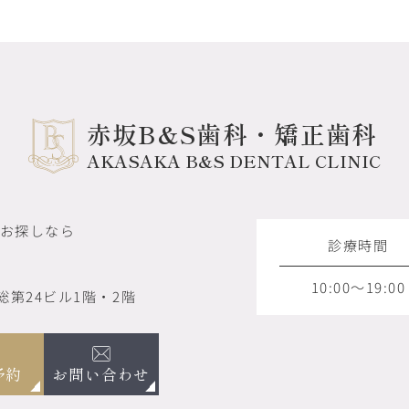
赤坂B&S歯科・矯正歯科
AKASAKA B&S DENTAL CLINIC
お探しなら
診療時間
10:00～19:00
総第24ビル1階・2階
お問い合わせ
予約