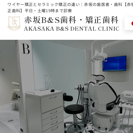
ワイヤー矯正とセラミック矯正の違い｜赤坂の歯医者・歯科【赤
正歯科】平日・土曜19時まで診療
赤坂B&S歯科・矯正歯科
AKASAKA B&S DENTAL CLINIC