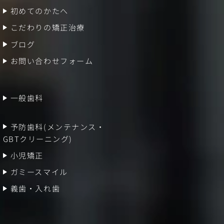
初めてのかたへ
こだわりの矯正治療
ブログ
お問い合わせフォーム
一般歯科
予防歯科(メンテナンス・
GBTクリーニング)
小児矯正
ガミースマイル
義歯・入れ歯