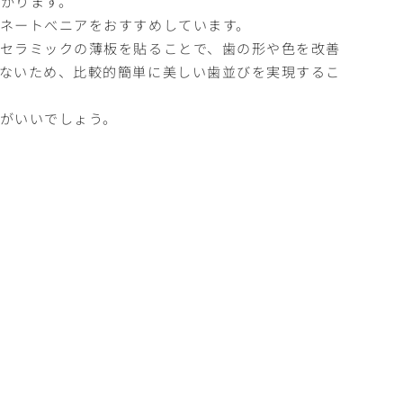
かります。
ネートべニアをおすすめしています。
セラミックの薄板を貼ることで、歯の形や色を改善
ないため、比較的簡単に美しい歯並びを実現するこ
がいいでしょう。