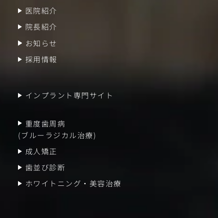
医院紹介
院長紹介
お知らせ
採用情報
インプラント専門サイト
重度歯周病
(ブルーラジカル治療)
成人矯正
歯並び診断
ホワイトニング・美容治療