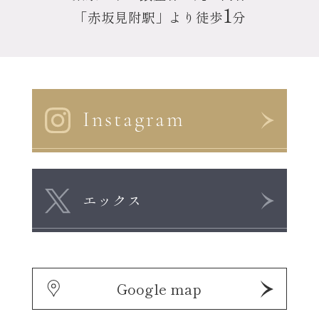
1
「赤坂見附駅」より徒歩
分
Instagram
エックス
Google map