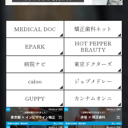
MEDICAL DOC
矯正歯科ネット
HOT PEPPER
EPARK
BEAUTY
病院ナビ
東京ドクターズ
caloo
ジョブメドレー
GUPPY
カンナムオンニ