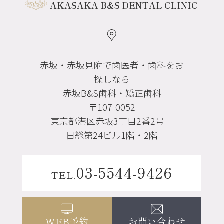
AKASAKA B&S DENTAL CLINIC
赤坂・赤坂見附で歯医者・歯科をお
探しなら
赤坂B&S歯科・矯正歯科
〒107-0052
東京都港区赤坂3丁目2番2号
日総第24ビル1階・2階
03-5544-9426
TEL.
お問い合わせ
WEB予約