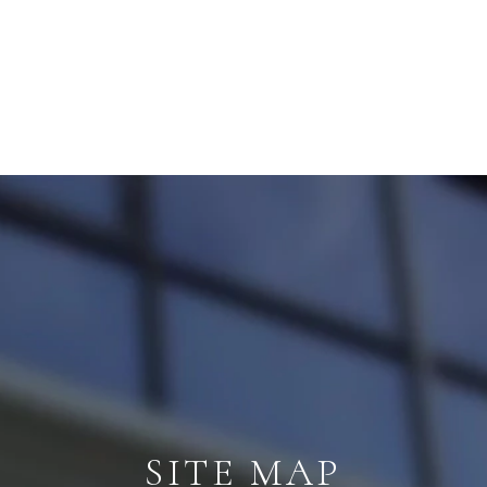
SITE MAP