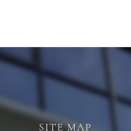
SITE MAP