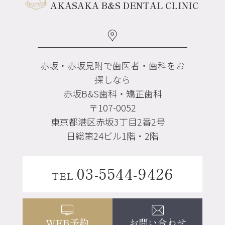
AKASAKA B&S DENTAL CLINIC
赤坂・赤坂見附で歯医者・歯科をお
探しなら
赤坂B&S歯科・矯正歯科
〒107-0052
東京都港区赤坂3丁目2番2号
日総第24ビル1階・2階
03-5544-9426
TEL.
お問い合わせ
WEB予約