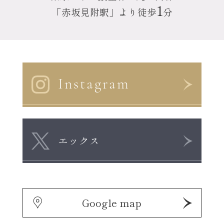
1
「赤坂見附駅」より徒歩
分
Instagram
エックス
Google map