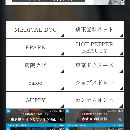
MEDICAL DOC
矯正歯科ネット
HOT PEPPER
EPARK
BEAUTY
病院ナビ
東京ドクターズ
caloo
ジョブメドレー
GUPPY
カンナムオンニ