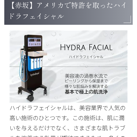
【赤坂】アメリカで特許を取ったハイ
ドラフェイシャル
ハイドラフェイシャルは、美容業界で人気の
高い施術のひとつです。この施術は、肌に潤
いを与えるだけでなく、さまざまな肌トラブ