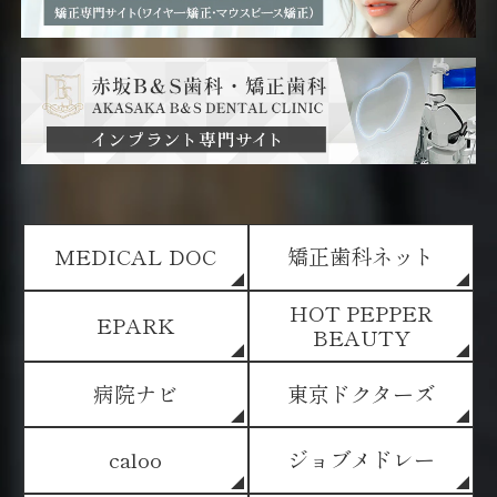
MEDICAL DOC
矯正歯科ネット
HOT PEPPER
EPARK
BEAUTY
病院ナビ
東京ドクターズ
caloo
ジョブメドレー