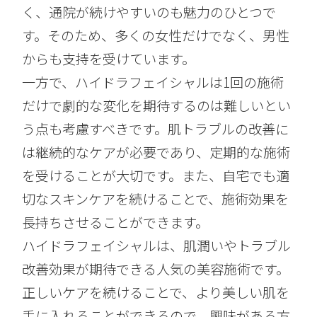
く、通院が続けやすいのも魅力のひとつで
す。そのため、多くの女性だけでなく、男性
からも支持を受けています。
一方で、ハイドラフェイシャルは1回の施術
だけで劇的な変化を期待するのは難しいとい
う点も考慮すべきです。肌トラブルの改善に
は継続的なケアが必要であり、定期的な施術
を受けることが大切です。また、自宅でも適
切なスキンケアを続けることで、施術効果を
長持ちさせることができます。
ハイドラフェイシャルは、肌潤いやトラブル
改善効果が期待できる人気の美容施術です。
正しいケアを続けることで、より美しい肌を
手に入れることができるので、興味がある方