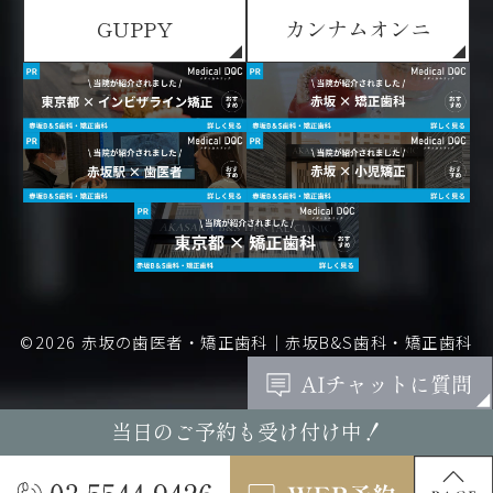
GUPPY
カンナムオンニ
©2026
赤坂の歯医者・矯正歯科｜赤坂B&S歯科・矯正歯科
当日のご予約も受け付け中！