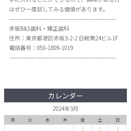
はぜひ一度試してみる価値があります。
———————————————————————-
赤坂B&S歯科・矯正歯科
住所：東京都港区赤坂3-2-2 日総第24ビル1F
電話番号：050-1809-1019
———————————————————————-
カレンダー
2024年3月
月
火
水
木
金
土
日
1
2
3