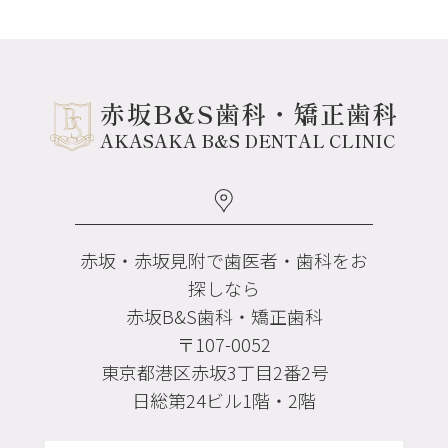
赤坂B&S歯科・矯正歯科
AKASAKA B&S DENTAL CLINIC
赤坂・赤坂見附で歯医者・歯科をお
探しなら
赤坂B&S歯科・矯正歯科
〒107-0052
東京都港区赤坂3丁目2番2号
日総第24ビル1階・2階