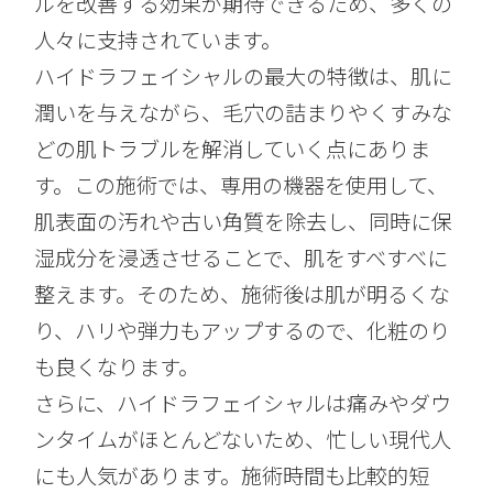
ルを改善する効果が期待できるため、多くの
人々に支持されています。
ハイドラフェイシャルの最大の特徴は、肌に
潤いを与えながら、毛穴の詰まりやくすみな
どの肌トラブルを解消していく点にありま
す。この施術では、専用の機器を使用して、
肌表面の汚れや古い角質を除去し、同時に保
湿成分を浸透させることで、肌をすべすべに
整えます。そのため、施術後は肌が明るくな
り、ハリや弾力もアップするので、化粧のり
も良くなります。
さらに、ハイドラフェイシャルは痛みやダウ
ンタイムがほとんどないため、忙しい現代人
にも人気があります。施術時間も比較的短