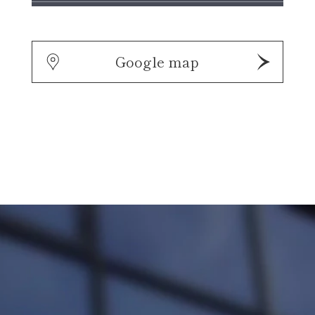
Google map