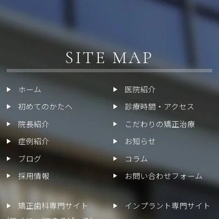
SITE MAP
ホーム
医院紹介
初めてのかたへ
診療時間・アクセス
院長紹介
こだわりの矯正治療
症例紹介
お知らせ
ブログ
コラム
採用情報
お問い合わせフォーム
矯正歯科専門サイト
インプラント専門サイト