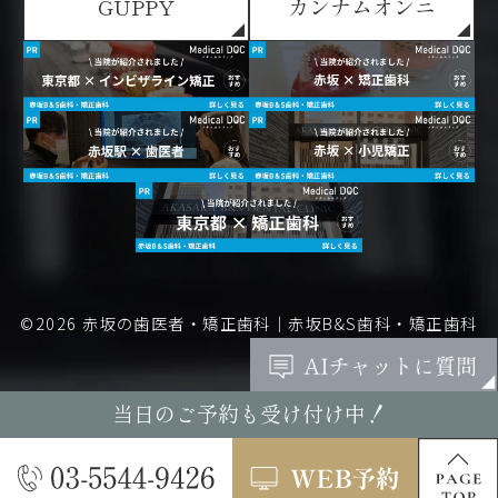
GUPPY
カンナムオンニ
©2026
赤坂の歯医者・矯正歯科｜赤坂B&S歯科・矯正歯科
当日のご予約も受け付け中！