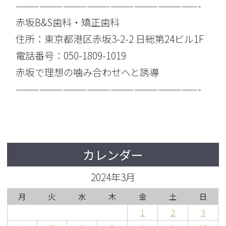
———————————————————————-
赤坂B&S歯科・矯正歯科
住所：東京都港区赤坂3-2-2 日総第24ビル1F
電話番号：050-1809-1019
赤坂で理想の噛み合わせへと誘導
———————————————————————-
カレンダー
2024年3月
月
火
水
木
金
土
日
1
2
3