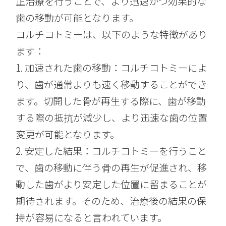
正治療を行うことで、より迅速かつ効果的な
歯の移動が可能となります。
コルチコトミーは、以下のような特徴があり
ます：
1. 加速された歯の移動：コルチコトミーによ
り、歯が通常よりも速く移動することができ
ます。切開した骨が再生する際に、歯が移動
する際の抵抗が減少し、より迅速な歯の位置
変更が可能となります。
2. 安定した結果：コルチコトミーを行うこと
で、歯の移動に伴う骨の再生が促進され、移
動した歯がより安定した位置に留まることが
期待されます。そのため、治療後の結果の保
持が容易になると言われています。