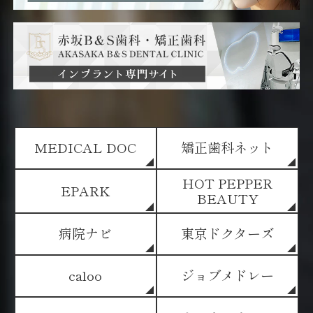
MEDICAL DOC
矯正歯科ネット
HOT PEPPER
EPARK
BEAUTY
病院ナビ
東京ドクターズ
caloo
ジョブメドレー