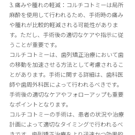
3. 痛みや腫れの軽減：コルチコトミーは局所
麻酔を使用して行われるため、手術時の痛み
や腫れが比較的軽減される可能性がありま
す。ただし、手術後の適切なケアや指示に従
うことが重要です。
コルチコトミーは、歯列矯正治療において歯
の移動を加速させる方法として考慮されるこ
とがあります。手術に関する詳細は、歯科医
師や歯周外科医によって行われるべきです。
手術後の適切なケアやフォローアップも重要
なポイントとなります。
コルチコトミーの手術は、患者の状況や治療
計画によって適切なタイミングで行われるべ
きです。歯列矯正治療をより迅速かつ効果的