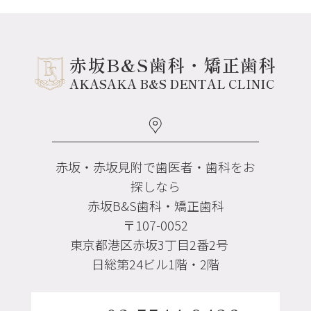
赤坂B&S歯科・矯正歯科
AKASAKA B&S DENTAL CLINIC
赤坂・赤坂見附で歯医者・歯科をお
探しなら
赤坂B&S歯科・矯正歯科
〒107-0052
東京都港区赤坂3丁目2番2号
日総第24ビル1階・2階