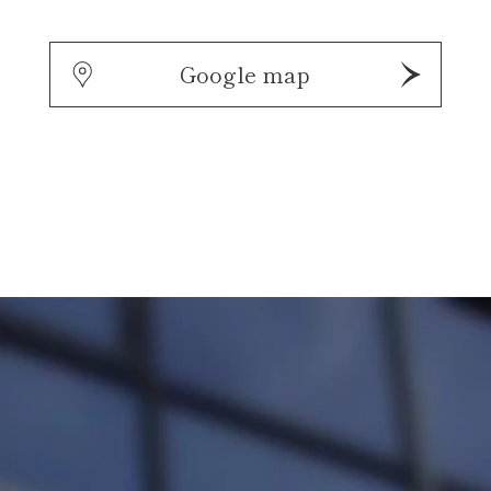
Google map