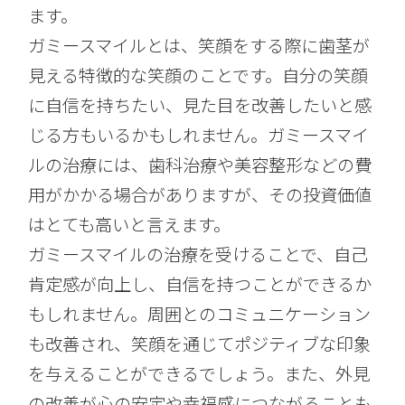
ます。
ガミースマイルとは、笑顔をする際に歯茎が
見える特徴的な笑顔のことです。自分の笑顔
に自信を持ちたい、見た目を改善したいと感
じる方もいるかもしれません。ガミースマイ
ルの治療には、歯科治療や美容整形などの費
用がかかる場合がありますが、その投資価値
はとても高いと言えます。
ガミースマイルの治療を受けることで、自己
肯定感が向上し、自信を持つことができるか
もしれません。周囲とのコミュニケーション
も改善され、笑顔を通じてポジティブな印象
を与えることができるでしょう。また、外見
の改善が心の安定や幸福感につながることも