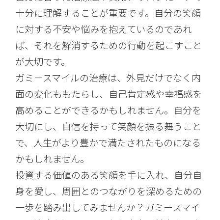
十分に理解することが重要です。自分の笑顔
に対する不安や悩みを抱えているのであれ
ば、それを解消するための行動を起こすこと
が大切です。
ガミースマイルの治療は、外見だけでなく内
面の変化ももたらし、自己肯定感や幸福感を
高めることができるかもしれません。自分を
大切にし、自信を持って笑顔を振る舞うこと
で、人生がより豊かで満たされたものになる
かもしれません。
投資する価値のある笑顔を手に入れ、自分自
身を愛し、周囲とのつながりを深めるための
一歩を踏み出してみませんか？ガミースマイ