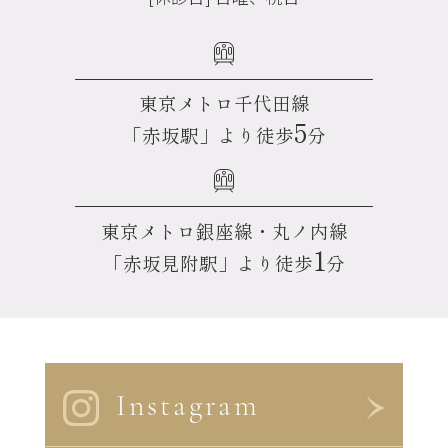
東京メトロ千代田線
5
「赤坂駅」より徒歩
分
東京メトロ銀座線・丸ノ内線
1
「赤坂見附駅」より徒歩
分
Instagram