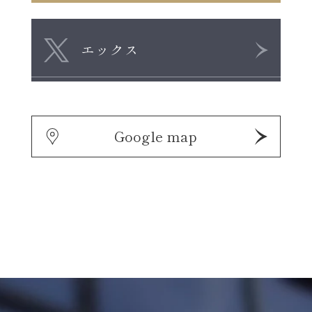
エックス
Google map