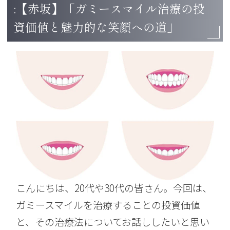
:【赤坂】「ガミースマイル治療の投
資価値と魅力的な笑顔への道」
こんにちは、20代や30代の皆さん。今回は、
ガミースマイルを治療することの投資価値
と、その治療法についてお話ししたいと思い