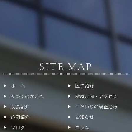
SITE MAP
ホーム
医院紹介
初めてのかたへ
診療時間・アクセス
院長紹介
こだわりの矯正治療
症例紹介
お知らせ
ブログ
コラム