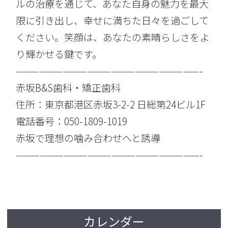
ルの治療を通じて、あなた自身の魅力を最大
限に引き出し、幸せに満ちた日々を過ごして
ください。笑顔は、あなたの素晴らしさをよ
り輝かせる鍵です。
———————————————————————-
赤坂B&S歯科・矯正歯科
住所：東京都港区赤坂3-2-2 日総第24ビル1F
電話番号：050-1809-1019
赤坂で理想の噛み合わせへと誘導
———————————————————————-
カレンダー