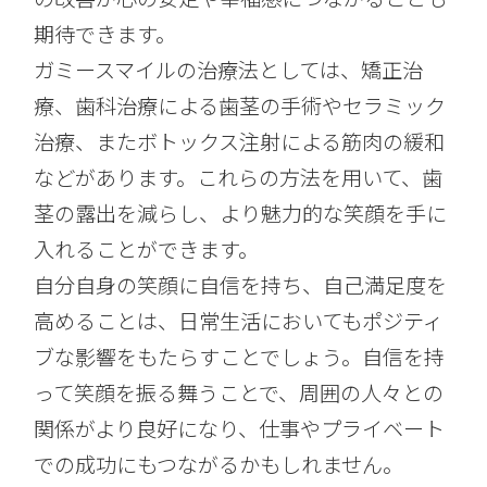
期待できます。
ガミースマイルの治療法としては、矯正治
療、歯科治療による歯茎の手術やセラミック
治療、またボトックス注射による筋肉の緩和
などがあります。これらの方法を用いて、歯
茎の露出を減らし、より魅力的な笑顔を手に
入れることができます。
自分自身の笑顔に自信を持ち、自己満足度を
高めることは、日常生活においてもポジティ
ブな影響をもたらすことでしょう。自信を持
って笑顔を振る舞うことで、周囲の人々との
関係がより良好になり、仕事やプライベート
での成功にもつながるかもしれません。