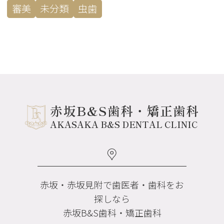
審美
未分類
虫歯
赤坂B&S歯科・矯正歯科
AKASAKA B&S DENTAL CLINIC
赤坂・赤坂見附で歯医者・歯科をお
探しなら
赤坂B&S歯科・矯正歯科