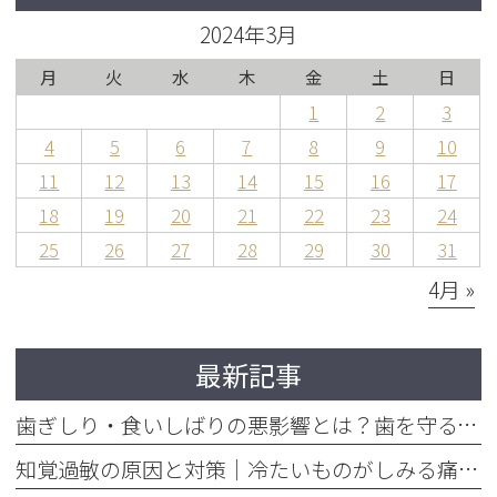
2024年3月
月
火
水
木
金
土
日
1
2
3
4
5
6
7
8
9
10
11
12
13
14
15
16
17
18
19
20
21
22
23
24
25
26
27
28
29
30
31
4月 »
最新記事
歯ぎしり・食いしばりの悪影響とは？歯を守るマウスピースの役割
知覚過敏の原因と対策｜冷たいものがしみる痛みを今すぐ和らげる方法