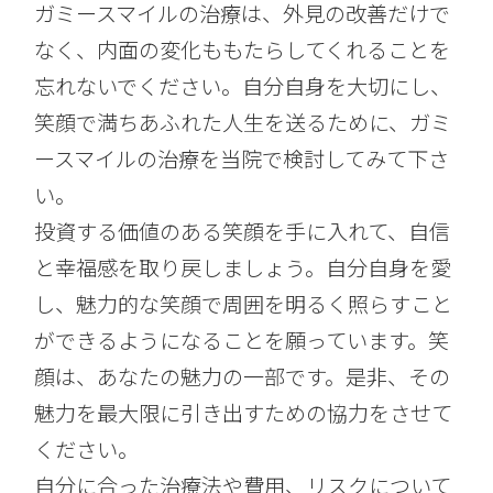
ガミースマイルの治療は、外見の改善だけで
なく、内面の変化ももたらしてくれることを
忘れないでください。自分自身を大切にし、
笑顔で満ちあふれた人生を送るために、ガミ
ースマイルの治療を当院で検討してみて下さ
い。
投資する価値のある笑顔を手に入れて、自信
と幸福感を取り戻しましょう。自分自身を愛
し、魅力的な笑顔で周囲を明るく照らすこと
ができるようになることを願っています。笑
顔は、あなたの魅力の一部です。是非、その
魅力を最大限に引き出すための協力をさせて
ください。
自分に合った治療法や費用、リスクについて