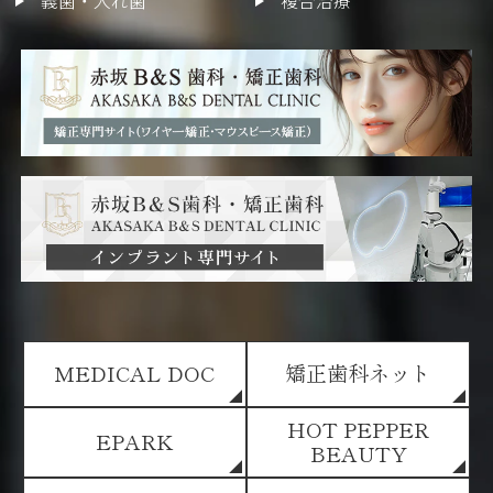
義歯・入れ歯
複合治療
MEDICAL DOC
矯正歯科ネット
HOT PEPPER
EPARK
BEAUTY