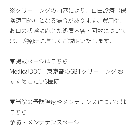
※クリーニングの内容により、自由診療（保
険適用外）となる場合があります。費用や、
お口の状態に応じた処置内容・回数について
は、診療時に詳しくご説明いたします。
▼掲載ページはこちら
MedicalDOC｜東京都のGBTクリーニング お
すすめしたい3医院
▼当院の予防治療やメンテナンスについては
こちら
予防・メンテナンスページ