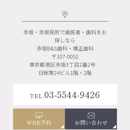
赤坂・赤坂見附で歯医者・歯科をお
探しなら
赤坂B&S歯科・矯正歯科
〒107-0052
東京都港区赤坂3丁目2番2号
日総第24ビル1階・2階
03-5544-9426
TEL.
お問い合わせ
WEB予約