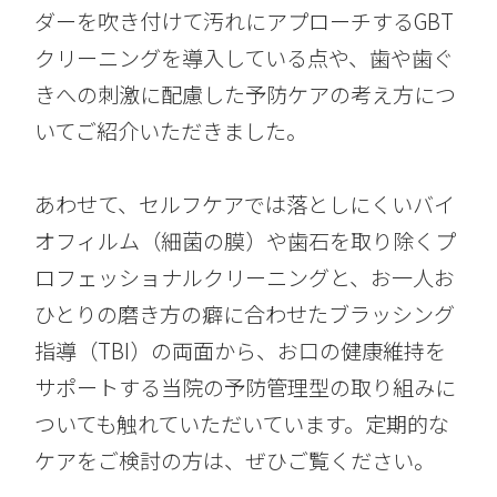
ダーを吹き付けて汚れにアプローチするGBT
クリーニングを導入している点や、歯や歯ぐ
きへの刺激に配慮した予防ケアの考え方につ
いてご紹介いただきました。
あわせて、セルフケアでは落としにくいバイ
オフィルム（細菌の膜）や歯石を取り除くプ
ロフェッショナルクリーニングと、お一人お
ひとりの磨き方の癖に合わせたブラッシング
指導（TBI）の両面から、お口の健康維持を
サポートする当院の予防管理型の取り組みに
ついても触れていただいています。定期的な
ケアをご検討の方は、ぜひご覧ください。