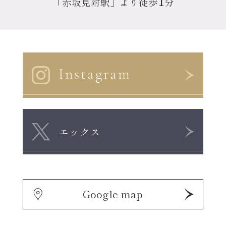
1
「赤坂見附駅」より徒歩
分
Instagram
エックス
Google map