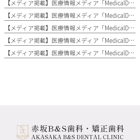
【メディア掲載】医療情報メディア「MedicalDOC」の東京都ガチャ歯(叢生)治療特集に当院が掲載されました！
【メディア掲載】医療情報メディア「MedicalDOC」の東京都口臭治療特集に当院が掲載されました！
【メディア掲載】医療情報メディア「MedicalDOC」の東京都ブルーラジカル治療特集に当院が掲載されました！
【メディア掲載】医療情報メディア「MedicalDOC」の東京都マウスピース型矯正特集に当院が掲載されました！
【メディア掲載】医療情報メディア「MedicalDOC」の赤坂駅の歯医者特集に当院が掲載されました！
赤坂B&S歯科・矯正歯科
AKASAKA B&S DENTAL CLINIC