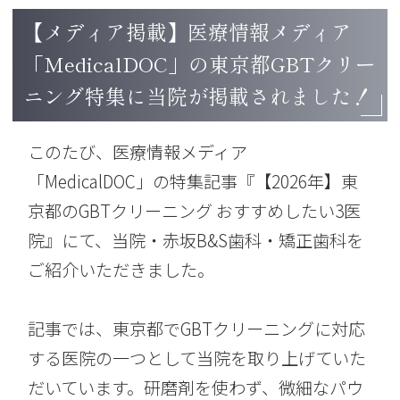
【メディア掲載】医療情報メディア
「MedicalDOC」の東京都GBTクリー
ニング特集に当院が掲載されました！
このたび、医療情報メディア
「MedicalDOC」の特集記事『【2026年】東
京都のGBTクリーニング おすすめしたい3医
院』にて、当院・赤坂B&S歯科・矯正歯科を
ご紹介いただきました。
記事では、東京都でGBTクリーニングに対応
する医院の一つとして当院を取り上げていた
だいています。研磨剤を使わず、微細なパウ