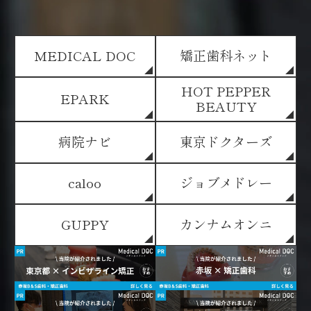
MEDICAL DOC
矯正歯科ネット
HOT PEPPER
EPARK
BEAUTY
病院ナビ
東京ドクターズ
caloo
ジョブメドレー
GUPPY
カンナムオンニ