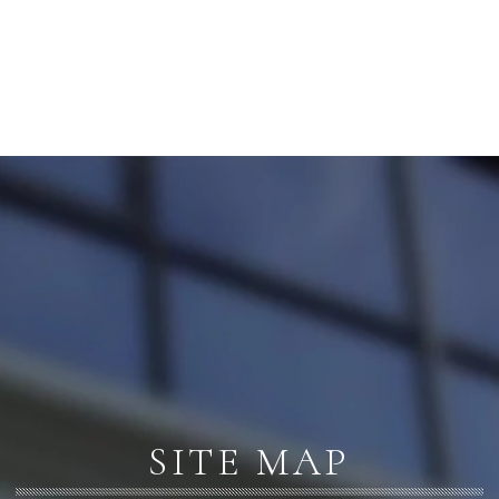
SITE MAP